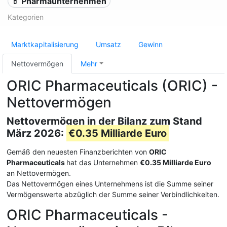
💊 Pharmaunternehmen
Kategorien
Marktkapitalisierung
Umsatz
Gewinn
Nettovermögen
Mehr
ORIC Pharmaceuticals (ORIC) -
Nettovermögen
Nettovermögen in der Bilanz zum Stand
März 2026:
€0.35 Milliarde Euro
Gemäß den neuesten Finanzberichten von
ORIC
Pharmaceuticals
hat das Unternehmen
€0.35 Milliarde Euro
an Nettovermögen.
Das Nettovermögen eines Unternehmens ist die Summe seiner
Vermögenswerte abzüglich der Summe seiner Verbindlichkeiten.
ORIC Pharmaceuticals -