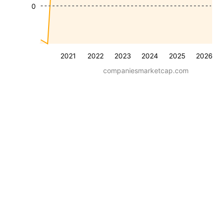
0
2021
2022
2023
2024
2025
2026
companiesmarketcap.com