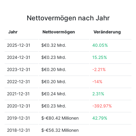
Nettovermögen nach Jahr
Jahr
Nettovermögen
Veränderung
2025-12-31
$€0.32 Mrd.
40.05%
2024-12-31
$€0.23 Mrd.
15.25%
2023-12-31
$€0.20 Mrd.
-2.21%
2022-12-31
$€0.20 Mrd.
-14%
2021-12-31
$€0.24 Mrd.
2.31%
2020-12-31
$€0.23 Mrd.
-392.97%
2019-12-31
$-€80.42 Millionen
42.79%
2018-12-31
$-€56.32 Millionen