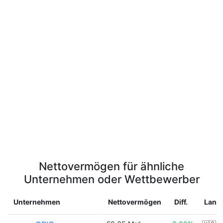
Nettovermögen für ähnliche
Unternehmen oder Wettbewerber
Unternehmen
Nettovermögen
Diff.
Land