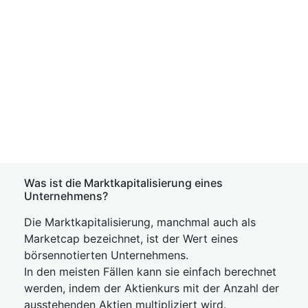
Was ist die Marktkapitalisierung eines
Unternehmens?
Die Marktkapitalisierung, manchmal auch als
Marketcap bezeichnet, ist der Wert eines
börsennotierten Unternehmens.
In den meisten Fällen kann sie einfach berechnet
werden, indem der Aktienkurs mit der Anzahl der
ausstehenden Aktien multipliziert wird.