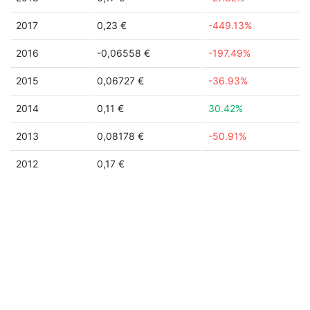
2017
0,23 €
-449.13%
2016
-0,06558 €
-197.49%
2015
0,06727 €
-36.93%
2014
0,11 €
30.42%
2013
0,08178 €
-50.91%
2012
0,17 €