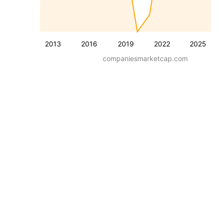
2013
2016
2019
2022
2025
companiesmarketcap.com