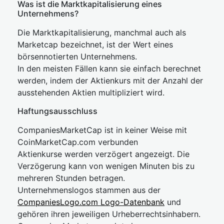
Was ist die Marktkapitalisierung eines
Unternehmens?
Die Marktkapitalisierung, manchmal auch als
Marketcap bezeichnet, ist der Wert eines
börsennotierten Unternehmens.
In den meisten Fällen kann sie einfach berechnet
werden, indem der Aktienkurs mit der Anzahl der
ausstehenden Aktien multipliziert wird.
Haftungsausschluss
CompaniesMarketCap ist in keiner Weise mit
CoinMarketCap.com verbunden
Aktienkurse werden verzögert angezeigt. Die
Verzögerung kann von wenigen Minuten bis zu
mehreren Stunden betragen.
Unternehmenslogos stammen aus der
CompaniesLogo.com Logo-Datenbank
und
gehören ihren jeweiligen Urheberrechtsinhabern.