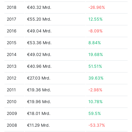
2018
€40.32 Mrd.
-26.96%
2017
€55.20 Mrd.
12.55%
2016
€49.04 Mrd.
-8.09%
2015
€53.36 Mrd.
8.84%
2014
€49.02 Mrd.
19.68%
2013
€40.96 Mrd.
51.51%
2012
€27.03 Mrd.
39.63%
2011
€19.36 Mrd.
-2.98%
2010
€19.96 Mrd.
10.78%
2009
€18.01 Mrd.
59.5%
2008
€11.29 Mrd.
-53.37%