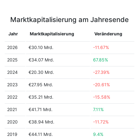
Marktkapitalisierung am Jahresende
Jahr
Marktkapitalisierung
Veränderung
2026
€30.10 Mrd.
-11.67%
2025
€34.07 Mrd.
67.85%
2024
€20.30 Mrd.
-27.39%
2023
€27.95 Mrd.
-20.61%
2022
€35.21 Mrd.
-15.58%
2021
€41.71 Mrd.
7.11%
2020
€38.94 Mrd.
-11.72%
2019
€44.11 Mrd.
9.4%