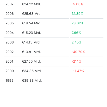
2007
€24.22 Mrd.
-5.68%
2006
€25.68 Mrd.
31.39%
2005
€19.54 Mrd.
28.32%
2004
€15.23 Mrd.
7.66%
2003
€14.15 Mrd.
2.45%
2002
€13.81 Mrd.
-49.79%
2001
€27.50 Mrd.
-21.1%
2000
€34.86 Mrd.
-11.47%
1999
€39.38 Mrd.