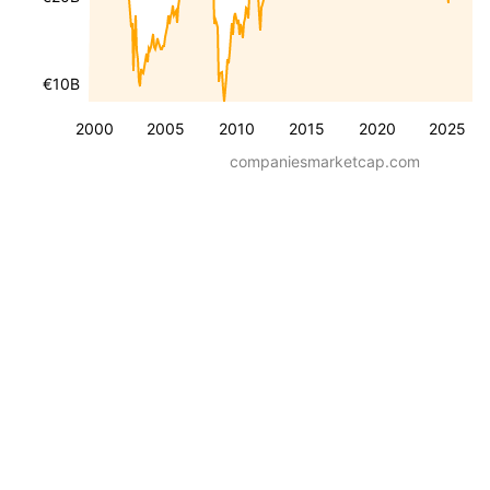
€10B
2000
2005
2010
2015
2020
2025
companiesmarketcap.com