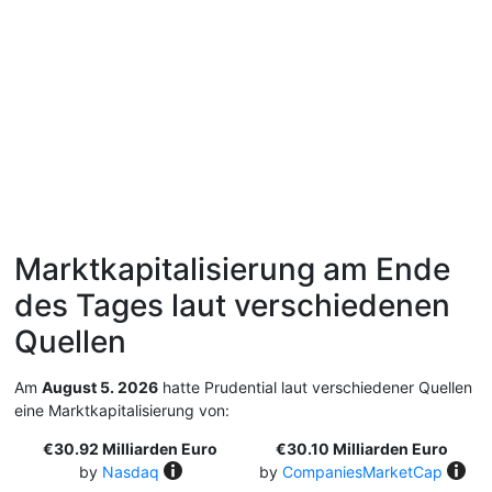
Marktkapitalisierung am Ende
des Tages laut verschiedenen
Quellen
Am
August 5. 2026
hatte Prudential laut verschiedener Quellen
eine Marktkapitalisierung von:
€30.92 Milliarden Euro
€30.10 Milliarden Euro
by
Nasdaq
by
CompaniesMarketCap