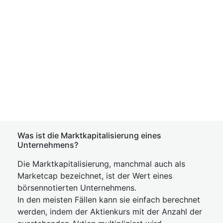
Was ist die Marktkapitalisierung eines
Unternehmens?
Die Marktkapitalisierung, manchmal auch als
Marketcap bezeichnet, ist der Wert eines
börsennotierten Unternehmens.
In den meisten Fällen kann sie einfach berechnet
werden, indem der Aktienkurs mit der Anzahl der