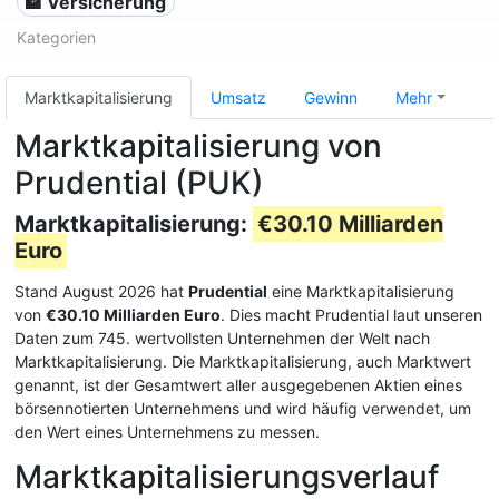
🏦 Versicherung
Kategorien
Marktkapitalisierung
Umsatz
Gewinn
Mehr
Marktkapitalisierung von
Prudential (PUK)
Marktkapitalisierung:
€30.10 Milliarden
Euro
Stand August 2026 hat
Prudential
eine Marktkapitalisierung
von
€30.10 Milliarden Euro
. Dies macht Prudential laut unseren
Daten zum 745. wertvollsten Unternehmen der Welt nach
Marktkapitalisierung. Die Marktkapitalisierung, auch Marktwert
genannt, ist der Gesamtwert aller ausgegebenen Aktien eines
börsennotierten Unternehmens und wird häufig verwendet, um
den Wert eines Unternehmens zu messen.
Marktkapitalisierungsverlauf