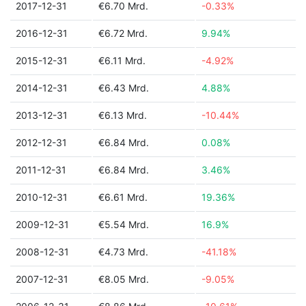
2017-12-31
€6.70 Mrd.
-0.33%
2016-12-31
€6.72 Mrd.
9.94%
2015-12-31
€6.11 Mrd.
-4.92%
2014-12-31
€6.43 Mrd.
4.88%
2013-12-31
€6.13 Mrd.
-10.44%
2012-12-31
€6.84 Mrd.
0.08%
2011-12-31
€6.84 Mrd.
3.46%
2010-12-31
€6.61 Mrd.
19.36%
2009-12-31
€5.54 Mrd.
16.9%
2008-12-31
€4.73 Mrd.
-41.18%
2007-12-31
€8.05 Mrd.
-9.05%