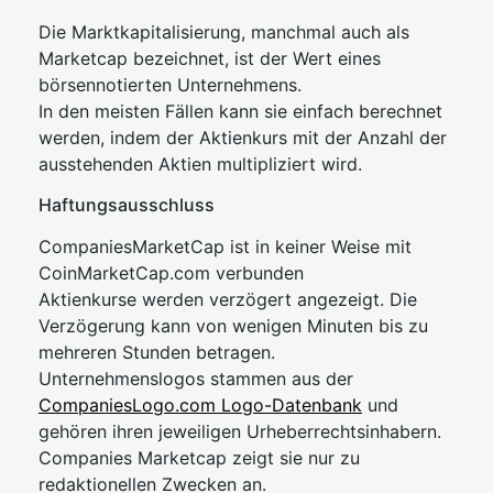
Die Marktkapitalisierung, manchmal auch als
Marketcap bezeichnet, ist der Wert eines
börsennotierten Unternehmens.
In den meisten Fällen kann sie einfach berechnet
werden, indem der Aktienkurs mit der Anzahl der
ausstehenden Aktien multipliziert wird.
Haftungsausschluss
CompaniesMarketCap ist in keiner Weise mit
CoinMarketCap.com verbunden
Aktienkurse werden verzögert angezeigt. Die
Verzögerung kann von wenigen Minuten bis zu
mehreren Stunden betragen.
Unternehmenslogos stammen aus der
CompaniesLogo.com Logo-Datenbank
und
gehören ihren jeweiligen Urheberrechtsinhabern.
Companies Marketcap zeigt sie nur zu
redaktionellen Zwecken an.