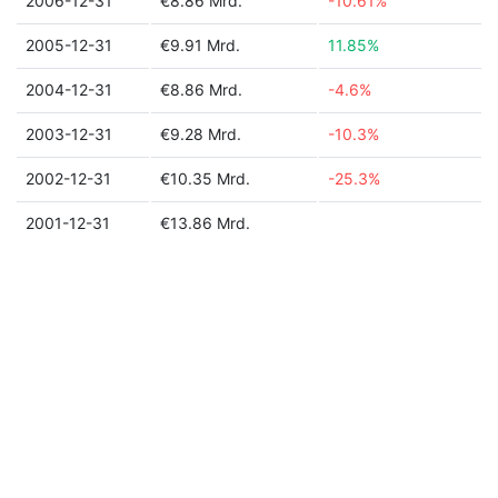
2006-12-31
€8.86 Mrd.
-10.61%
2005-12-31
€9.91 Mrd.
11.85%
2004-12-31
€8.86 Mrd.
-4.6%
2003-12-31
€9.28 Mrd.
-10.3%
2002-12-31
€10.35 Mrd.
-25.3%
2001-12-31
€13.86 Mrd.