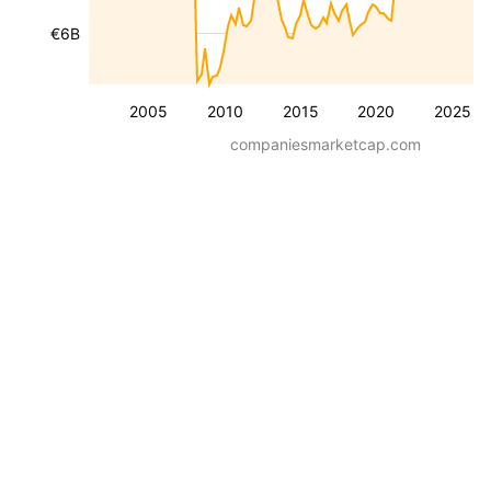
€6B
2005
2010
2015
2020
2025
companiesmarketcap.com