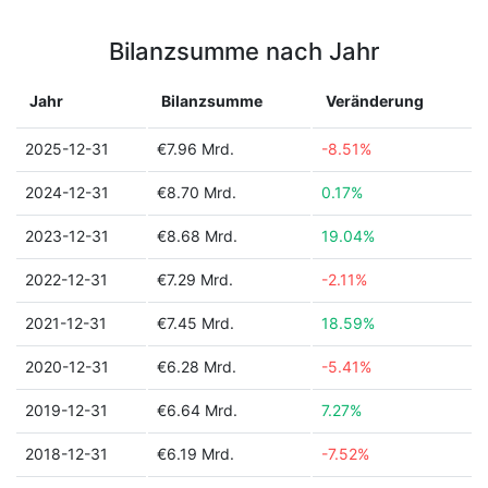
Bilanzsumme nach Jahr
Jahr
Bilanzsumme
Veränderung
2025-12-31
€7.96 Mrd.
-8.51%
2024-12-31
€8.70 Mrd.
0.17%
2023-12-31
€8.68 Mrd.
19.04%
2022-12-31
€7.29 Mrd.
-2.11%
2021-12-31
€7.45 Mrd.
18.59%
2020-12-31
€6.28 Mrd.
-5.41%
2019-12-31
€6.64 Mrd.
7.27%
2018-12-31
€6.19 Mrd.
-7.52%