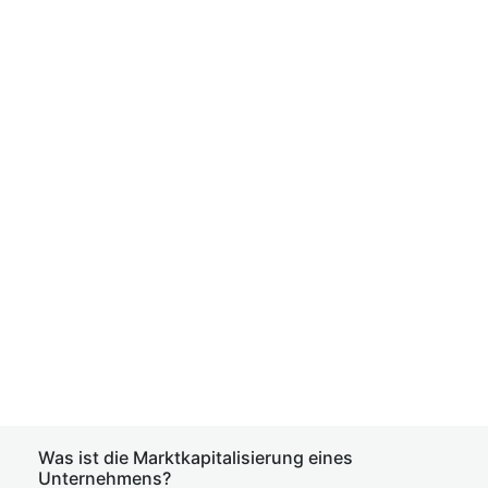
Was ist die Marktkapitalisierung eines
Unternehmens?