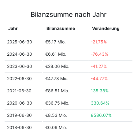
Bilanzsumme nach Jahr
Jahr
Bilanzsumme
Veränderung
2025-06-30
€5.17 Mio.
-21.75%
2024-06-30
€6.61 Mio.
-76.43%
2023-06-30
€28.06 Mio.
-41.27%
2022-06-30
€47.78 Mio.
-44.77%
2021-06-30
€86.51 Mio.
135.38%
2020-06-30
€36.75 Mio.
330.64%
2019-06-30
€8.53 Mio.
8586.07%
2018-06-30
€0.09 Mio.