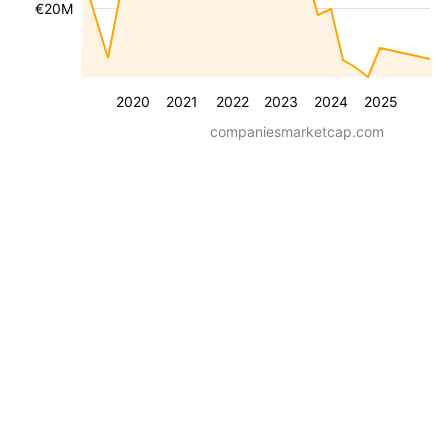
€20M
2020
2021
2022
2023
2024
2025
companiesmarketcap.com