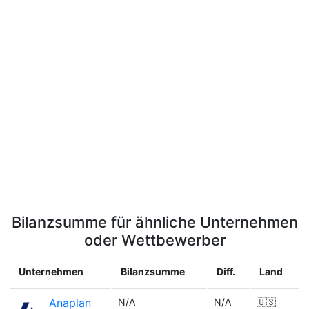
Bilanzsumme für ähnliche Unternehmen
oder Wettbewerber
Unternehmen
Bilanzsumme
Diff.
Land
Anaplan
N/A
N/A
🇺🇸