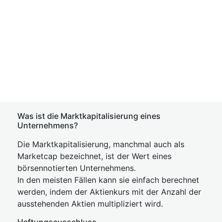
Was ist die Marktkapitalisierung eines
Unternehmens?
Die Marktkapitalisierung, manchmal auch als
Marketcap bezeichnet, ist der Wert eines
börsennotierten Unternehmens.
In den meisten Fällen kann sie einfach berechnet
werden, indem der Aktienkurs mit der Anzahl der
ausstehenden Aktien multipliziert wird.