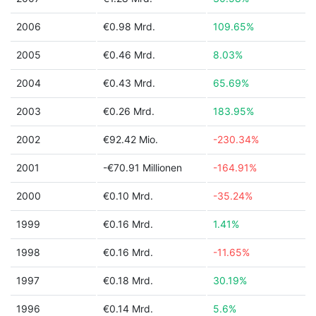
2006
€0.98 Mrd.
109.65%
2005
€0.46 Mrd.
8.03%
2004
€0.43 Mrd.
65.69%
2003
€0.26 Mrd.
183.95%
2002
€92.42 Mio.
-230.34%
2001
-€70.91 Millionen
-164.91%
2000
€0.10 Mrd.
-35.24%
1999
€0.16 Mrd.
1.41%
1998
€0.16 Mrd.
-11.65%
1997
€0.18 Mrd.
30.19%
1996
€0.14 Mrd.
5.6%