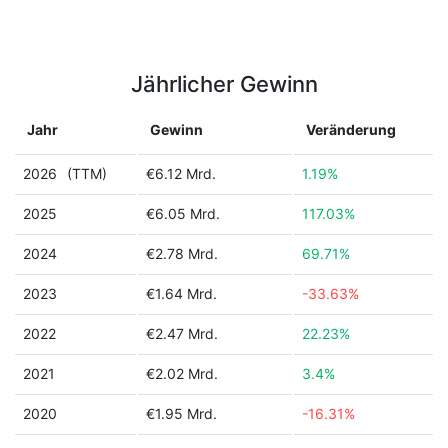
Jährlicher Gewinn
Jahr
Gewinn
Veränderung
2026
(TTM)
€6.12 Mrd.
1.19%
2025
€6.05 Mrd.
117.03%
2024
€2.78 Mrd.
69.71%
2023
€1.64 Mrd.
-33.63%
2022
€2.47 Mrd.
22.23%
2021
€2.02 Mrd.
3.4%
2020
€1.95 Mrd.
-16.31%