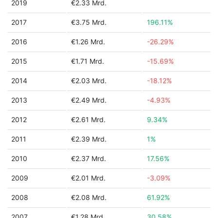
2019
€2.33 Mrd.
2017
€3.75 Mrd.
196.11%
2016
€1.26 Mrd.
-26.29%
2015
€1.71 Mrd.
-15.69%
2014
€2.03 Mrd.
-18.12%
2013
€2.49 Mrd.
-4.93%
2012
€2.61 Mrd.
9.34%
2011
€2.39 Mrd.
1%
2010
€2.37 Mrd.
17.56%
2009
€2.01 Mrd.
-3.09%
2008
€2.08 Mrd.
61.92%
2007
€1.28 Mrd.
30.58%