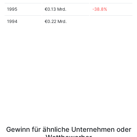
1995
€0.13 Mrd.
-38.8%
1994
€0.22 Mrd.
Gewinn für ähnliche Unternehmen oder