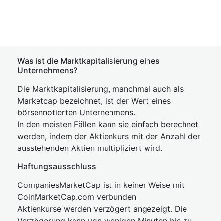
Was ist die Marktkapitalisierung eines
Unternehmens?
Die Marktkapitalisierung, manchmal auch als
Marketcap bezeichnet, ist der Wert eines
börsennotierten Unternehmens.
In den meisten Fällen kann sie einfach berechnet
werden, indem der Aktienkurs mit der Anzahl der
ausstehenden Aktien multipliziert wird.
Haftungsausschluss
CompaniesMarketCap ist in keiner Weise mit
CoinMarketCap.com verbunden
Aktienkurse werden verzögert angezeigt. Die
Verzögerung kann von wenigen Minuten bis zu