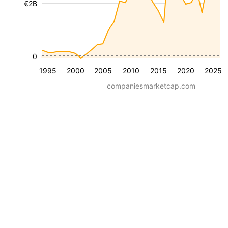
€2B
0
1995
2000
2005
2010
2015
2020
2025
companiesmarketcap.com