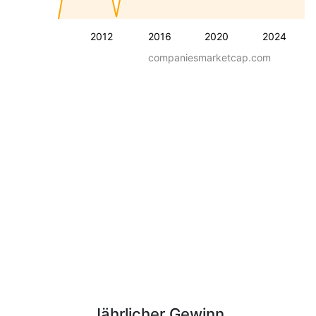
2012
2016
2020
2024
companiesmarketcap.com
Jährlicher Gewinn