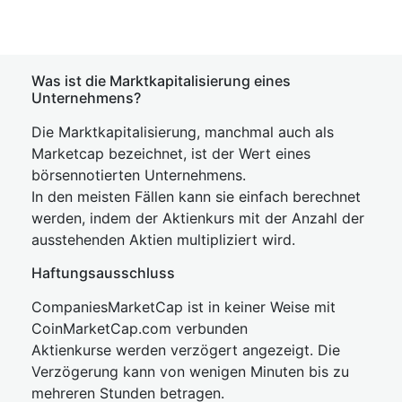
Was ist die Marktkapitalisierung eines
Unternehmens?
Die Marktkapitalisierung, manchmal auch als
Marketcap bezeichnet, ist der Wert eines
börsennotierten Unternehmens.
In den meisten Fällen kann sie einfach berechnet
werden, indem der Aktienkurs mit der Anzahl der
ausstehenden Aktien multipliziert wird.
Haftungsausschluss
CompaniesMarketCap ist in keiner Weise mit
CoinMarketCap.com verbunden
Aktienkurse werden verzögert angezeigt. Die
Verzögerung kann von wenigen Minuten bis zu
mehreren Stunden betragen.