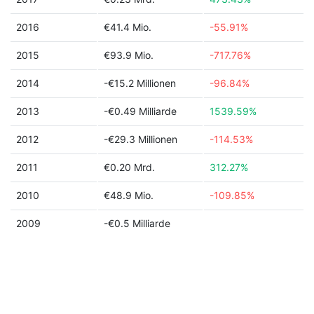
2016
€41.4 Mio.
-55.91%
2015
€93.9 Mio.
-717.76%
2014
-€15.2 Millionen
-96.84%
2013
-€0.49 Milliarde
1539.59%
2012
-€29.3 Millionen
-114.53%
2011
€0.20 Mrd.
312.27%
2010
€48.9 Mio.
-109.85%
2009
-€0.5 Milliarde