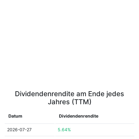
Dividendenrendite am Ende jedes
Jahres (TTM)
Datum
Dividendenrendite
2026-07-27
5.64%