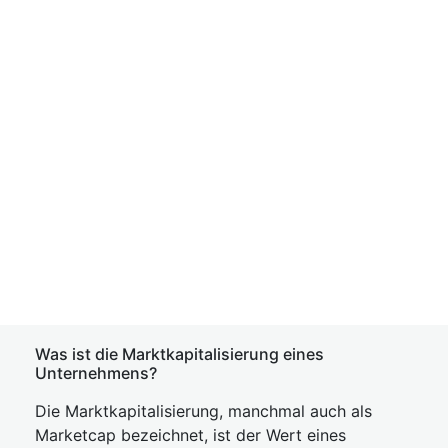
Was ist die Marktkapitalisierung eines
Unternehmens?
Die Marktkapitalisierung, manchmal auch als
Marketcap bezeichnet, ist der Wert eines