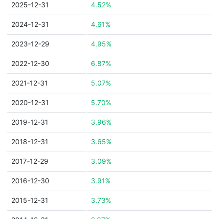
2025-12-31
4.52%
2024-12-31
4.61%
2023-12-29
4.95%
2022-12-30
6.87%
2021-12-31
5.07%
2020-12-31
5.70%
2019-12-31
3.96%
2018-12-31
3.65%
2017-12-29
3.09%
2016-12-30
3.91%
2015-12-31
3.73%