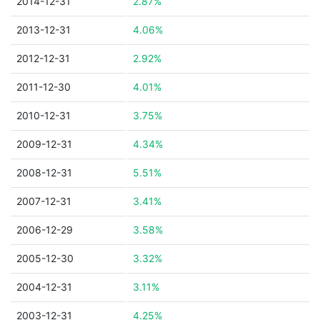
2014-12-31
2.87%
2013-12-31
4.06%
2012-12-31
2.92%
2011-12-30
4.01%
2010-12-31
3.75%
2009-12-31
4.34%
2008-12-31
5.51%
2007-12-31
3.41%
2006-12-29
3.58%
2005-12-30
3.32%
2004-12-31
3.11%
2003-12-31
4.25%