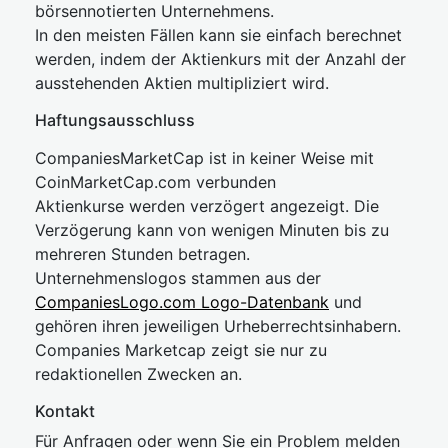
börsennotierten Unternehmens.
In den meisten Fällen kann sie einfach berechnet
werden, indem der Aktienkurs mit der Anzahl der
ausstehenden Aktien multipliziert wird.
Haftungsausschluss
CompaniesMarketCap ist in keiner Weise mit
CoinMarketCap.com verbunden
Aktienkurse werden verzögert angezeigt. Die
Verzögerung kann von wenigen Minuten bis zu
mehreren Stunden betragen.
Unternehmenslogos stammen aus der
CompaniesLogo.com Logo-Datenbank
und
gehören ihren jeweiligen Urheberrechtsinhabern.
Companies Marketcap zeigt sie nur zu
redaktionellen Zwecken an.
Kontakt
Für Anfragen oder wenn Sie ein Problem melden