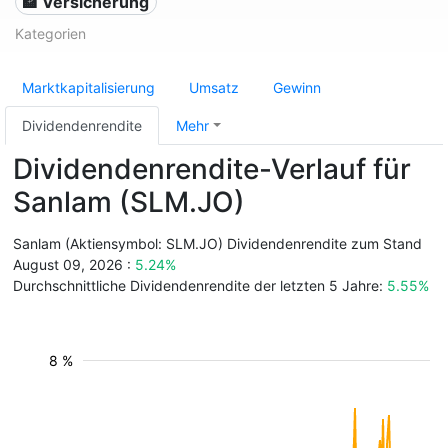
🏦 Versicherung
Kategorien
Marktkapitalisierung
Umsatz
Gewinn
Dividendenrendite
Mehr
Dividendenrendite-Verlauf für
Sanlam (SLM.JO)
Sanlam (Aktiensymbol: SLM.JO) Dividendenrendite zum Stand
August 09, 2026 :
5.24%
Durchschnittliche Dividendenrendite der letzten 5 Jahre:
5.55%
8 %