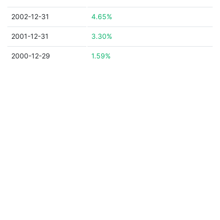
2002-12-31
4.65%
2001-12-31
3.30%
2000-12-29
1.59%