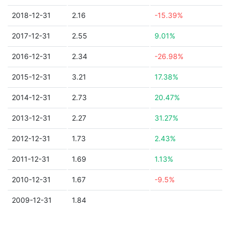
2018-12-31
2.16
-15.39%
2017-12-31
2.55
9.01%
2016-12-31
2.34
-26.98%
2015-12-31
3.21
17.38%
2014-12-31
2.73
20.47%
2013-12-31
2.27
31.27%
2012-12-31
1.73
2.43%
2011-12-31
1.69
1.13%
2010-12-31
1.67
-9.5%
2009-12-31
1.84