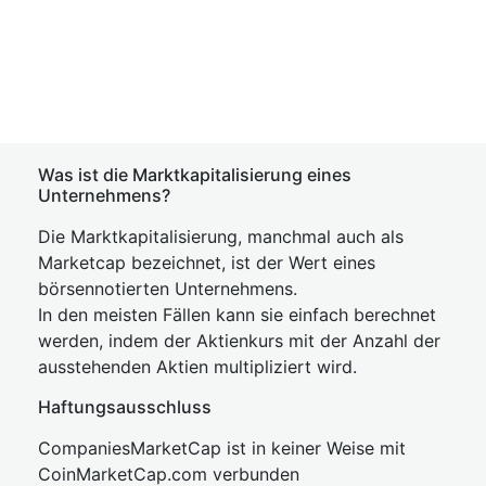
Was ist die Marktkapitalisierung eines
Unternehmens?
Die Marktkapitalisierung, manchmal auch als
Marketcap bezeichnet, ist der Wert eines
börsennotierten Unternehmens.
In den meisten Fällen kann sie einfach berechnet
werden, indem der Aktienkurs mit der Anzahl der
ausstehenden Aktien multipliziert wird.
Haftungsausschluss
CompaniesMarketCap ist in keiner Weise mit
CoinMarketCap.com verbunden