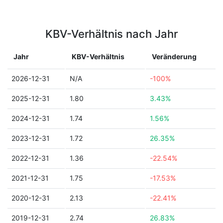
KBV-Verhältnis nach Jahr
Jahr
KBV-Verhältnis
Veränderung
2026-12-31
N/A
-100%
2025-12-31
1.80
3.43%
2024-12-31
1.74
1.56%
2023-12-31
1.72
26.35%
2022-12-31
1.36
-22.54%
2021-12-31
1.75
-17.53%
2020-12-31
2.13
-22.41%
2019-12-31
2.74
26.83%