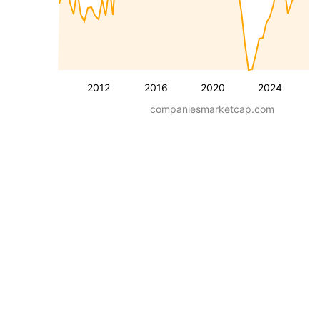
2012
2016
2020
2024
companiesmarketcap.com