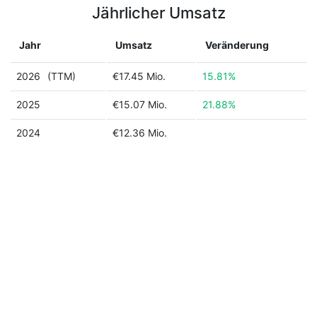
Jährlicher Umsatz
Jahr
Umsatz
Veränderung
2026
(TTM)
€17.45 Mio.
15.81%
2025
€15.07 Mio.
21.88%
2024
€12.36 Mio.