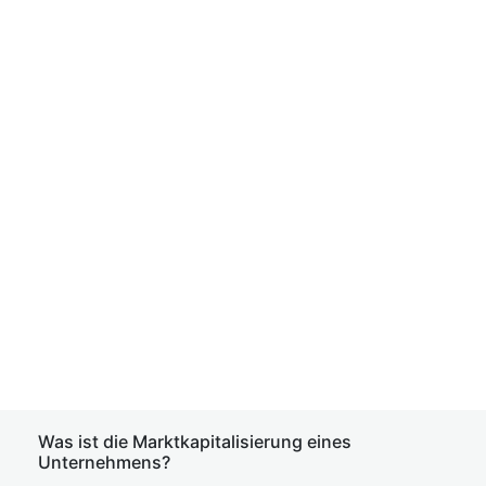
Was ist die Marktkapitalisierung eines
Unternehmens?