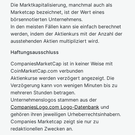
Die Marktkapitalisierung, manchmal auch als
Marketcap bezeichnet, ist der Wert eines
börsennotierten Unternehmens.
In den meisten Fällen kann sie einfach berechnet
werden, indem der Aktienkurs mit der Anzahl der
ausstehenden Aktien multipliziert wird.
Haftungsausschluss
CompaniesMarketCap ist in keiner Weise mit
CoinMarketCap.com verbunden
Aktienkurse werden verzögert angezeigt. Die
Verzögerung kann von wenigen Minuten bis zu
mehreren Stunden betragen.
Unternehmenslogos stammen aus der
CompaniesLogo.com Logo-Datenbank
und
gehören ihren jeweiligen Urheberrechtsinhabern.
Companies Marketcap zeigt sie nur zu
redaktionellen Zwecken an.