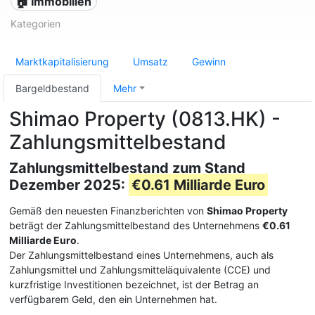
🏠 Immobilien
Kategorien
Marktkapitalisierung
Umsatz
Gewinn
Bargeldbestand
Mehr
Shimao Property (0813.HK) -
Zahlungsmittelbestand
Zahlungsmittelbestand zum Stand
Dezember 2025:
€0.61 Milliarde Euro
Gemäß den neuesten Finanzberichten von
Shimao Property
beträgt der Zahlungsmittelbestand des Unternehmens
€0.61
Milliarde Euro
.
Der Zahlungsmittelbestand eines Unternehmens, auch als
Zahlungsmittel und Zahlungsmitteläquivalente (CCE) und
kurzfristige Investitionen bezeichnet, ist der Betrag an
verfügbarem Geld, den ein Unternehmen hat.