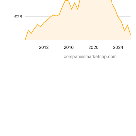
€2B
2012
2016
2020
2024
companiesmarketcap.com