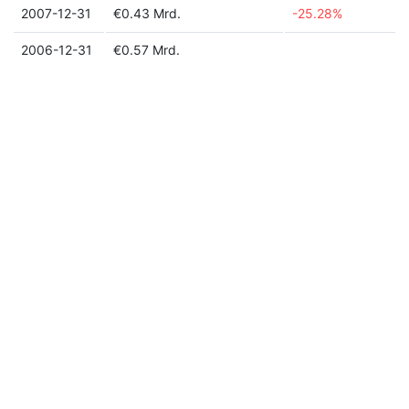
2007-12-31
€0.43 Mrd.
-25.28%
2006-12-31
€0.57 Mrd.