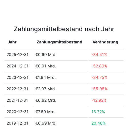
Zahlungsmittelbestand nach Jahr
Jahr
Zahlungsmittelbestand
Veränderung
2025-12-31
€0.60 Mrd.
-34.41%
2024-12-31
€0.91 Mrd.
-52.89%
2023-12-31
€1.94 Mrd.
-34.75%
2022-12-31
€2.97 Mrd.
-55.05%
2021-12-31
€6.62 Mrd.
-12.92%
2020-12-31
€7.60 Mrd.
13.72%
2019-12-31
€6.69 Mrd.
20.48%