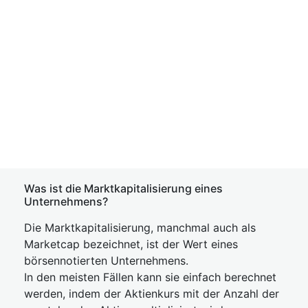
Was ist die Marktkapitalisierung eines
Unternehmens?
Die Marktkapitalisierung, manchmal auch als
Marketcap bezeichnet, ist der Wert eines
börsennotierten Unternehmens.
In den meisten Fällen kann sie einfach berechnet
werden, indem der Aktienkurs mit der Anzahl der