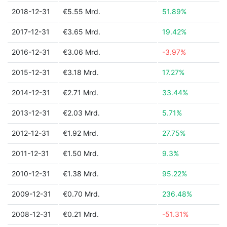
2018-12-31
€5.55 Mrd.
51.89%
2017-12-31
€3.65 Mrd.
19.42%
2016-12-31
€3.06 Mrd.
-3.97%
2015-12-31
€3.18 Mrd.
17.27%
2014-12-31
€2.71 Mrd.
33.44%
2013-12-31
€2.03 Mrd.
5.71%
2012-12-31
€1.92 Mrd.
27.75%
2011-12-31
€1.50 Mrd.
9.3%
2010-12-31
€1.38 Mrd.
95.22%
2009-12-31
€0.70 Mrd.
236.48%
2008-12-31
€0.21 Mrd.
-51.31%