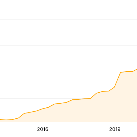
2016
2019