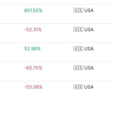
601.50%
🇺🇸
USA
-52.31%
🇺🇸
USA
52.98%
🇺🇸
USA
-65.70%
🇺🇸
USA
-55.06%
🇺🇸
USA