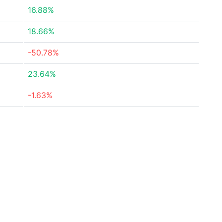
16.88%
18.66%
-50.78%
23.64%
-1.63%