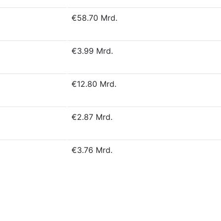
€58.70 Mrd.
€3.99 Mrd.
€12.80 Mrd.
€2.87 Mrd.
€3.76 Mrd.