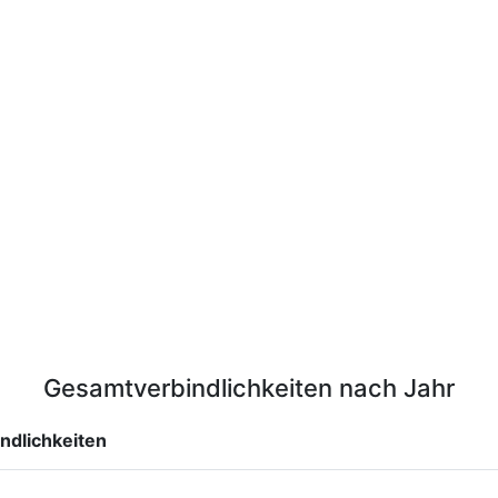
Gesamtverbindlichkeiten nach Jahr
ndlichkeiten