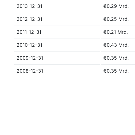
2013-12-31
€0.29 Mrd.
2012-12-31
€0.25 Mrd.
2011-12-31
€0.21 Mrd.
2010-12-31
€0.43 Mrd.
2009-12-31
€0.35 Mrd.
2008-12-31
€0.35 Mrd.