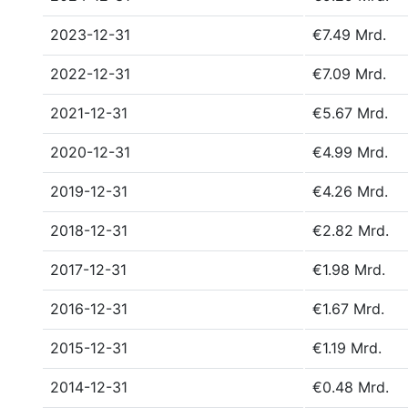
2023-12-31
€7.49 Mrd.
2022-12-31
€7.09 Mrd.
2021-12-31
€5.67 Mrd.
2020-12-31
€4.99 Mrd.
2019-12-31
€4.26 Mrd.
2018-12-31
€2.82 Mrd.
2017-12-31
€1.98 Mrd.
2016-12-31
€1.67 Mrd.
2015-12-31
€1.19 Mrd.
2014-12-31
€0.48 Mrd.