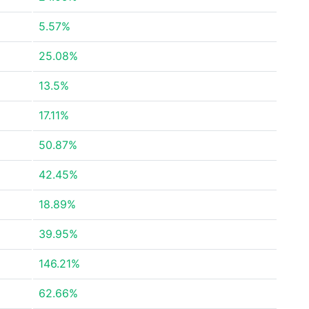
5.57%
25.08%
13.5%
17.11%
50.87%
42.45%
18.89%
39.95%
146.21%
62.66%