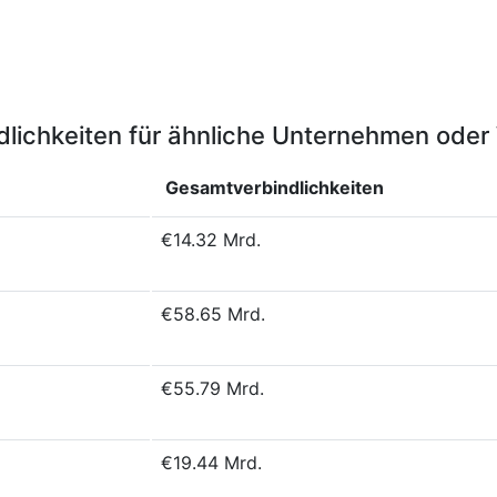
lichkeiten für ähnliche Unternehmen ode
Gesamtverbindlichkeiten
€14.32 Mrd.
€58.65 Mrd.
€55.79 Mrd.
€19.44 Mrd.