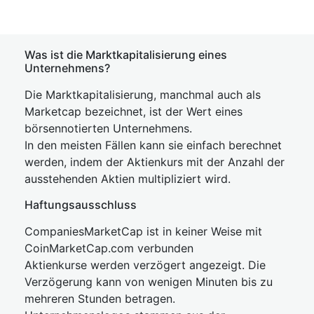
Was ist die Marktkapitalisierung eines
Unternehmens?
Die Marktkapitalisierung, manchmal auch als
Marketcap bezeichnet, ist der Wert eines
börsennotierten Unternehmens.
In den meisten Fällen kann sie einfach berechnet
werden, indem der Aktienkurs mit der Anzahl der
ausstehenden Aktien multipliziert wird.
Haftungsausschluss
CompaniesMarketCap ist in keiner Weise mit
CoinMarketCap.com verbunden
Aktienkurse werden verzögert angezeigt. Die
Verzögerung kann von wenigen Minuten bis zu
mehreren Stunden betragen.