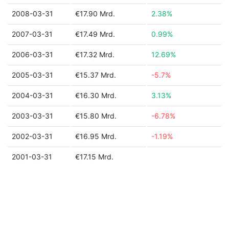
2008-03-31
€17.90 Mrd.
2.38%
2007-03-31
€17.49 Mrd.
0.99%
2006-03-31
€17.32 Mrd.
12.69%
2005-03-31
€15.37 Mrd.
-5.7%
2004-03-31
€16.30 Mrd.
3.13%
2003-03-31
€15.80 Mrd.
-6.78%
2002-03-31
€16.95 Mrd.
-1.19%
2001-03-31
€17.15 Mrd.