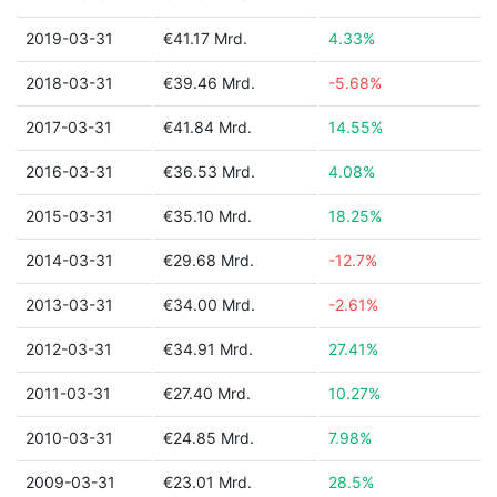
2019-03-31
€41.17 Mrd.
4.33%
2018-03-31
€39.46 Mrd.
-5.68%
2017-03-31
€41.84 Mrd.
14.55%
2016-03-31
€36.53 Mrd.
4.08%
2015-03-31
€35.10 Mrd.
18.25%
2014-03-31
€29.68 Mrd.
-12.7%
2013-03-31
€34.00 Mrd.
-2.61%
2012-03-31
€34.91 Mrd.
27.41%
2011-03-31
€27.40 Mrd.
10.27%
2010-03-31
€24.85 Mrd.
7.98%
2009-03-31
€23.01 Mrd.
28.5%