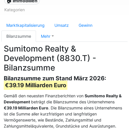
🏠 Immobilien
Kategorien
Marktkapitalisierung
Umsatz
Gewinn
Bilanzsumme
Mehr
Sumitomo Realty &
Development (8830.T) -
Bilanzsumme
Bilanzsumme zum Stand März 2026:
€39.19 Milliarden Euro
Gemäß den neuesten Finanzberichten von
Sumitomo Realty &
Development
beträgt die Bilanzsumme des Unternehmens
€39.19 Milliarden Euro
. Die Bilanzsumme eines Unternehmens
ist die Summe aller kurzfristigen und langfristigen
Vermögenswerte, wie Bestände, Zahlungsmittel und
Zahlungsmitteläquivalente, Grundstücke und Ausrüstungen.