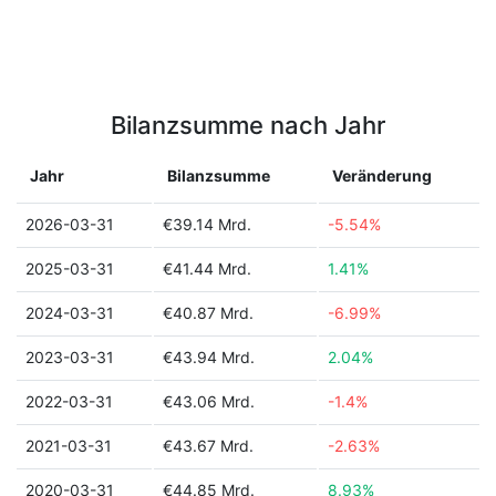
Bilanzsumme nach Jahr
Jahr
Bilanzsumme
Veränderung
2026-03-31
€39.14 Mrd.
-5.54%
2025-03-31
€41.44 Mrd.
1.41%
2024-03-31
€40.87 Mrd.
-6.99%
2023-03-31
€43.94 Mrd.
2.04%
2022-03-31
€43.06 Mrd.
-1.4%
2021-03-31
€43.67 Mrd.
-2.63%
2020-03-31
€44.85 Mrd.
8.93%