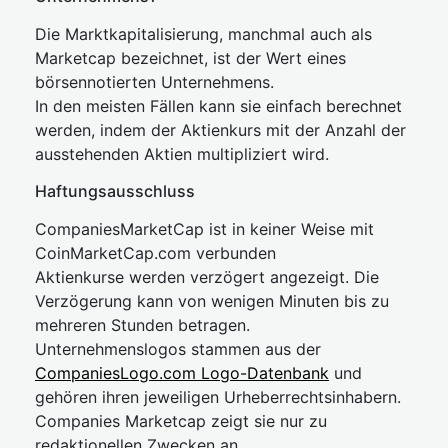
Die Marktkapitalisierung, manchmal auch als
Marketcap bezeichnet, ist der Wert eines
börsennotierten Unternehmens.
In den meisten Fällen kann sie einfach berechnet
werden, indem der Aktienkurs mit der Anzahl der
ausstehenden Aktien multipliziert wird.
Haftungsausschluss
CompaniesMarketCap ist in keiner Weise mit
CoinMarketCap.com verbunden
Aktienkurse werden verzögert angezeigt. Die
Verzögerung kann von wenigen Minuten bis zu
mehreren Stunden betragen.
Unternehmenslogos stammen aus der
CompaniesLogo.com Logo-Datenbank
und
gehören ihren jeweiligen Urheberrechtsinhabern.
Companies Marketcap zeigt sie nur zu
redaktionellen Zwecken an.