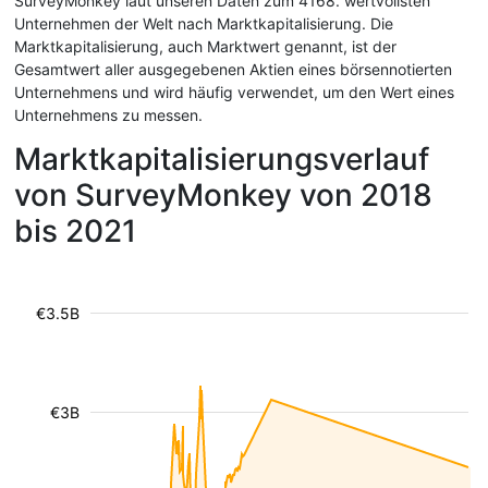
SurveyMonkey laut unseren Daten zum 4168. wertvollsten
Unternehmen der Welt nach Marktkapitalisierung. Die
Marktkapitalisierung, auch Marktwert genannt, ist der
Gesamtwert aller ausgegebenen Aktien eines börsennotierten
Unternehmens und wird häufig verwendet, um den Wert eines
Unternehmens zu messen.
Marktkapitalisierungsverlauf
von SurveyMonkey von 2018
bis 2021
€3.5B
€3B