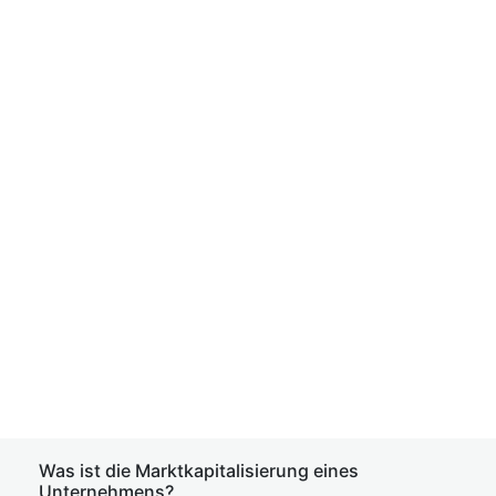
Was ist die Marktkapitalisierung eines
Unternehmens?