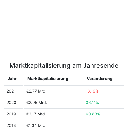
Marktkapitalisierung am Jahresende
Jahr
Marktkapitalisierung
Veränderung
2021
€2.77 Mrd.
-6.19%
2020
€2.95 Mrd.
36.11%
2019
€2.17 Mrd.
60.83%
2018
€1.34 Mrd.