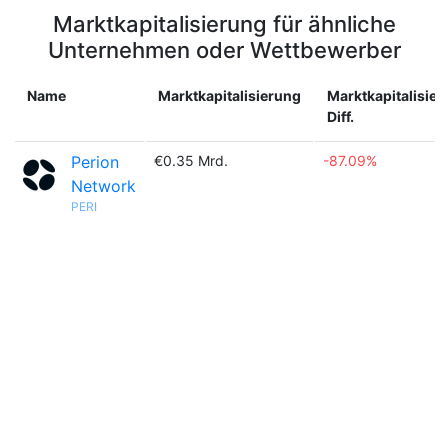
Marktkapitalisierung für ähnliche
Unternehmen oder Wettbewerber
Name
Marktkapitalisierung
Marktkapitalisie
Diff.
Perion
€0.35 Mrd.
-87.09%
Network
PERI