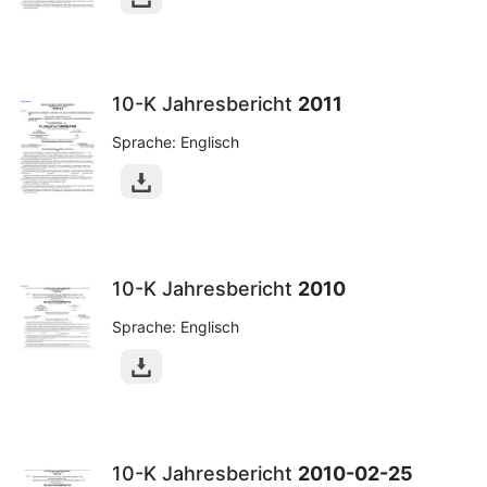
10-K Jahresbericht
2011
Sprache: Englisch
10-K Jahresbericht
2010
Sprache: Englisch
10-K Jahresbericht
2010-02-25