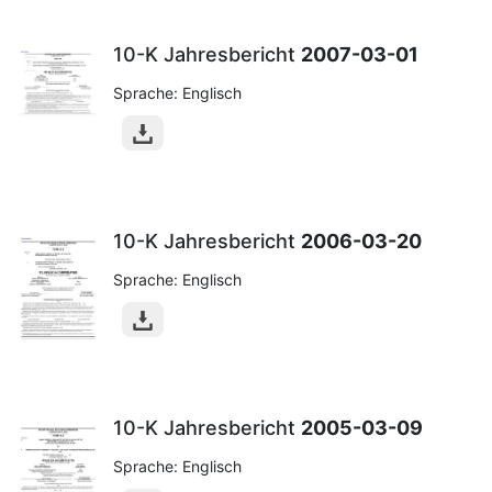
10-K Jahresbericht
2007-03-01
Sprache: Englisch
10-K Jahresbericht
2006-03-20
Sprache: Englisch
10-K Jahresbericht
2005-03-09
Sprache: Englisch