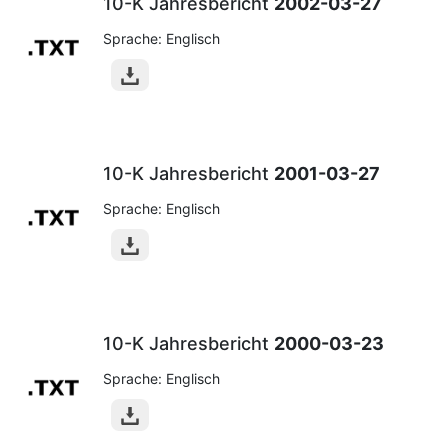
10-K Jahresbericht
2002-03-27
Sprache: Englisch
10-K Jahresbericht
2001-03-27
Sprache: Englisch
10-K Jahresbericht
2000-03-23
Sprache: Englisch