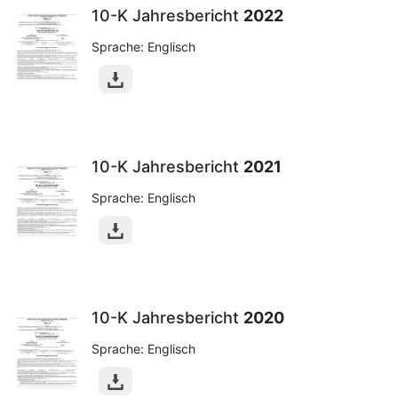
10-K Jahresbericht
2022
Sprache: Englisch
10-K Jahresbericht
2021
Sprache: Englisch
10-K Jahresbericht
2020
Sprache: Englisch