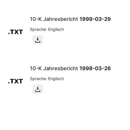
10-K Jahresbericht
1999-03-29
Sprache: Englisch
10-K Jahresbericht
1998-03-26
Sprache: Englisch