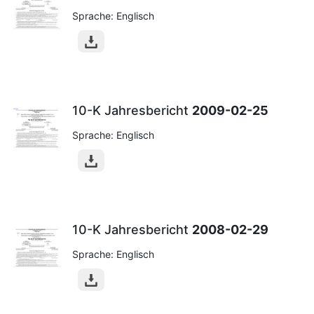
Sprache: Englisch
10-K Jahresbericht
2009-02-25
Sprache: Englisch
10-K Jahresbericht
2008-02-29
Sprache: Englisch