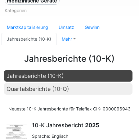
medizinische Geräte
Kategorien
Marktkapitalisierung
Umsatz
Gewinn
Jahresberichte (10-K)
Mehr
Jahresberichte (10-K)
Jahresberichte (10-K)
Quartalsberichte (10-Q)
Neueste 10-K Jahresberichte für Teleflex CIK: 0000096943
10-K Jahresbericht
2025
Sprache: Englisch