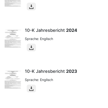
10-K Jahresbericht
2024
Sprache: Englisch
10-K Jahresbericht
2023
Sprache: Englisch