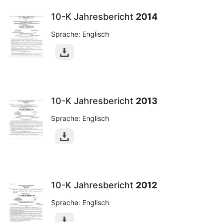
10-K Jahresbericht
2014
Sprache: Englisch
10-K Jahresbericht
2013
Sprache: Englisch
10-K Jahresbericht
2012
Sprache: Englisch