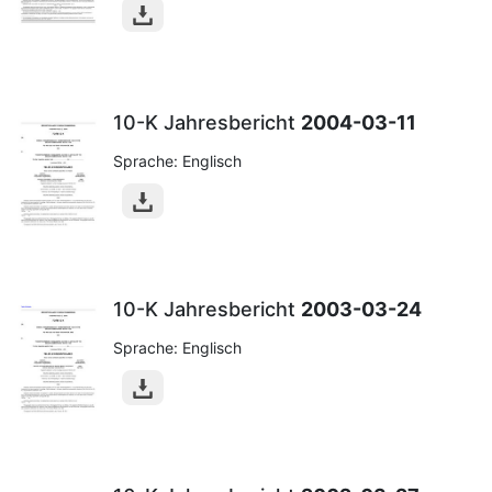
10-K Jahresbericht
2004-03-11
Sprache: Englisch
10-K Jahresbericht
2003-03-24
Sprache: Englisch