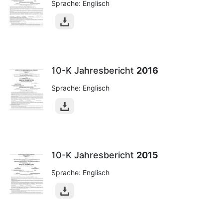
Sprache: Englisch
10-K Jahresbericht
2016
Sprache: Englisch
10-K Jahresbericht
2015
Sprache: Englisch