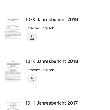
10-K Jahresbericht
2019
Sprache: Englisch
10-K Jahresbericht
2018
Sprache: Englisch
10-K Jahresbericht
2017