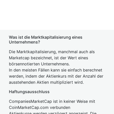
Was ist die Marktkapitalisierung eines
Unternehmens?
Die Marktkapitalisierung, manchmal auch als
Marketcap bezeichnet, ist der Wert eines
börsennotierten Unternehmens.
In den meisten Fällen kann sie einfach berechnet
werden, indem der Aktienkurs mit der Anzahl der
ausstehenden Aktien multipliziert wird.
Haftungsausschluss
CompaniesMarketCap ist in keiner Weise mit
CoinMarketCap.com verbunden
Aktienkurse werden verzögert angezeigt. Die