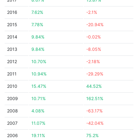
2016
7.62%
-2.1%
2015
7.78%
-20.94%
2014
9.84%
-0.02%
2013
9.84%
-8.05%
2012
10.70%
-2.18%
2011
10.94%
-29.29%
2010
15.47%
44.52%
2009
10.71%
162.51%
2008
4.08%
-63.17%
2007
11.07%
-42.04%
2006
19.11%
75.2%