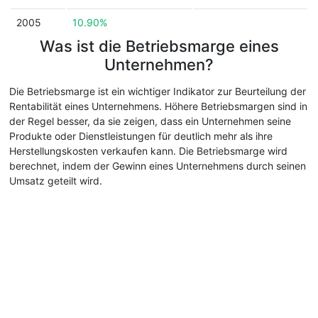
2005
10.90%
Was ist die Betriebsmarge eines
Unternehmen?
Die Betriebsmarge ist ein wichtiger Indikator zur Beurteilung der
Rentabilität eines Unternehmens. Höhere Betriebsmargen sind in
der Regel besser, da sie zeigen, dass ein Unternehmen seine
Produkte oder Dienstleistungen für deutlich mehr als ihre
Herstellungskosten verkaufen kann. Die Betriebsmarge wird
berechnet, indem der Gewinn eines Unternehmens durch seinen
Umsatz geteilt wird.