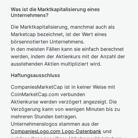
Was ist die Marktkapitalisierung eines
Unternehmens?
Die Marktkapitalisierung, manchmal auch als
Marketcap bezeichnet, ist der Wert eines
börsennotierten Unternehmens.
In den meisten Fällen kann sie einfach berechnet
werden, indem der Aktienkurs mit der Anzahl der
ausstehenden Aktien multipliziert wird.
Haftungsausschluss
CompaniesMarketCap ist in keiner Weise mit
CoinMarketCap.com verbunden
Aktienkurse werden verzögert angezeigt. Die
Verzögerung kann von wenigen Minuten bis zu
mehreren Stunden betragen.
Unternehmenslogos stammen aus der
CompaniesLogo.com Logo-Datenbank
und