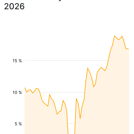
2026
15 %
10 %
5 %