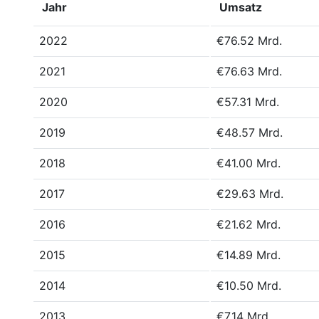
Jahr
Umsatz
2022
€76.52 Mrd.
2021
€76.63 Mrd.
2020
€57.31 Mrd.
2019
€48.57 Mrd.
2018
€41.00 Mrd.
2017
€29.63 Mrd.
2016
€21.62 Mrd.
2015
€14.89 Mrd.
2014
€10.50 Mrd.
2013
€7.14 Mrd.