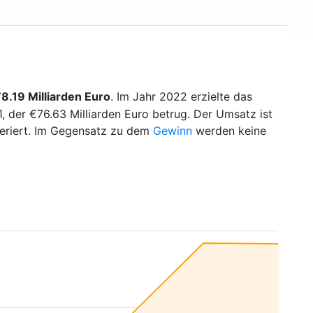
8.19 Milliarden Euro
. Im Jahr 2022 erzielte das
 der €76.63 Milliarden Euro betrug. Der Umsatz ist
eriert. Im Gegensatz zu dem
Gewinn
werden keine