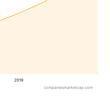
2019
companiesmarketcap.com