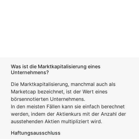
Was ist die Marktkapitalisierung eines
Unternehmens?
Die Marktkapitalisierung, manchmal auch als
Marketcap bezeichnet, ist der Wert eines
börsennotierten Unternehmens.
In den meisten Fällen kann sie einfach berechnet
werden, indem der Aktienkurs mit der Anzahl der
ausstehenden Aktien multipliziert wird.
Haftungsausschluss