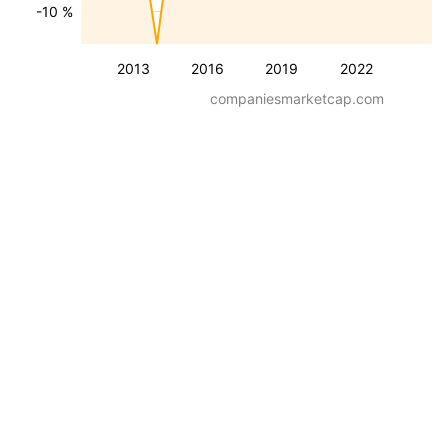
-10 %
2013
2016
2019
2022
companiesmarketcap.com