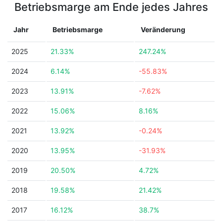
Betriebsmarge am Ende jedes Jahres
Jahr
Betriebsmarge
Veränderung
2025
21.33%
247.24%
2024
6.14%
-55.83%
2023
13.91%
-7.62%
2022
15.06%
8.16%
2021
13.92%
-0.24%
2020
13.95%
-31.93%
2019
20.50%
4.72%
2018
19.58%
21.42%
2017
16.12%
38.7%