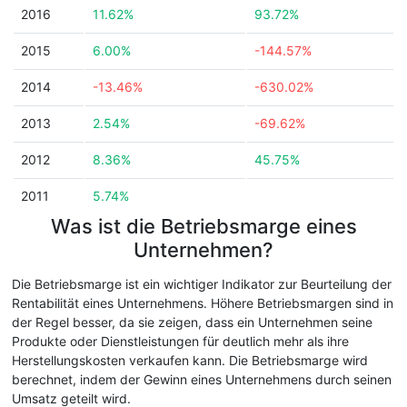
2016
11.62%
93.72%
2015
6.00%
-144.57%
2014
-13.46%
-630.02%
2013
2.54%
-69.62%
2012
8.36%
45.75%
2011
5.74%
Was ist die Betriebsmarge eines
Unternehmen?
Die Betriebsmarge ist ein wichtiger Indikator zur Beurteilung der
Rentabilität eines Unternehmens. Höhere Betriebsmargen sind in
der Regel besser, da sie zeigen, dass ein Unternehmen seine
Produkte oder Dienstleistungen für deutlich mehr als ihre
Herstellungskosten verkaufen kann. Die Betriebsmarge wird
berechnet, indem der Gewinn eines Unternehmens durch seinen
Umsatz geteilt wird.