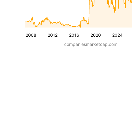
2008
2012
2016
2020
2024
companiesmarketcap.com