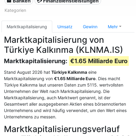
🏦 Banken
💳 Finanzdienstleistungen
Kategorien
Marktkapitalisierung
Umsatz
Gewinn
Mehr
Marktkapitalisierung von
Türkiye Kalkınma (KLNMA.IS)
Marktkapitalisierung:
€1.65 Milliarde Euro
Stand August 2026 hat
Türkiye Kalkınma
eine
Marktkapitalisierung von
€1.65 Milliarde Euro
. Dies macht
Türkiye Kalkınma laut unseren Daten zum 5115. wertvollsten
Unternehmen der Welt nach Marktkapitalisierung. Die
Marktkapitalisierung, auch Marktwert genannt, ist der
Gesamtwert aller ausgegebenen Aktien eines börsennotierten
Unternehmens und wird häufig verwendet, um den Wert eines
Unternehmens zu messen.
Marktkapitalisierungsverlauf