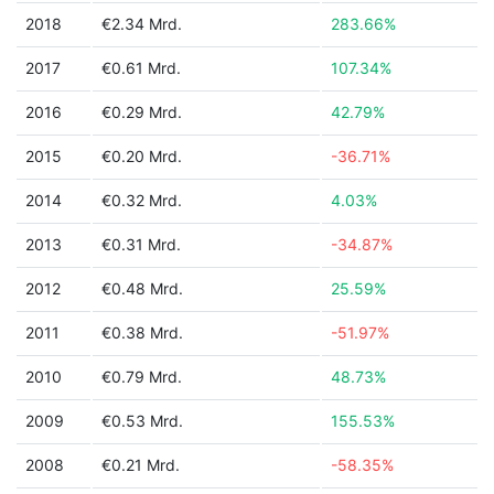
2018
€2.34 Mrd.
283.66%
2017
€0.61 Mrd.
107.34%
2016
€0.29 Mrd.
42.79%
2015
€0.20 Mrd.
-36.71%
2014
€0.32 Mrd.
4.03%
2013
€0.31 Mrd.
-34.87%
2012
€0.48 Mrd.
25.59%
2011
€0.38 Mrd.
-51.97%
2010
€0.79 Mrd.
48.73%
2009
€0.53 Mrd.
155.53%
2008
€0.21 Mrd.
-58.35%