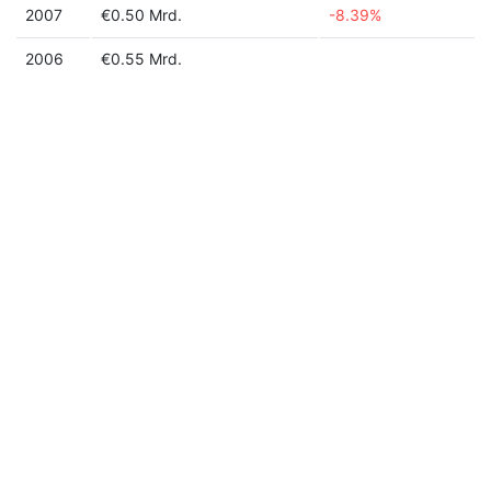
2007
€0.50 Mrd.
-8.39%
2006
€0.55 Mrd.