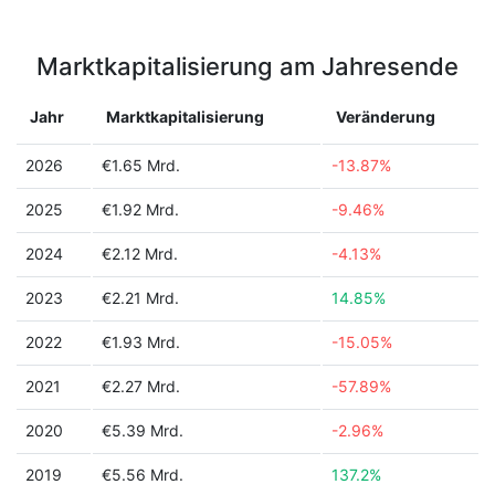
Marktkapitalisierung am Jahresende
Jahr
Marktkapitalisierung
Veränderung
2026
€1.65 Mrd.
-13.87%
2025
€1.92 Mrd.
-9.46%
2024
€2.12 Mrd.
-4.13%
2023
€2.21 Mrd.
14.85%
2022
€1.93 Mrd.
-15.05%
2021
€2.27 Mrd.
-57.89%
2020
€5.39 Mrd.
-2.96%
2019
€5.56 Mrd.
137.2%