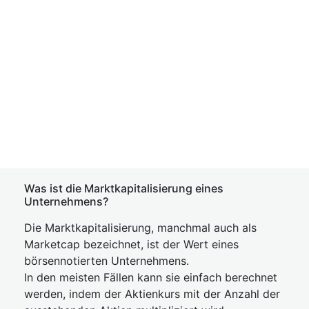
Was ist die Marktkapitalisierung eines
Unternehmens?
Die Marktkapitalisierung, manchmal auch als
Marketcap bezeichnet, ist der Wert eines
börsennotierten Unternehmens.
In den meisten Fällen kann sie einfach berechnet
werden, indem der Aktienkurs mit der Anzahl der