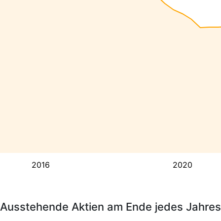
2016
2020
Ausstehende Aktien am Ende jedes Jahres