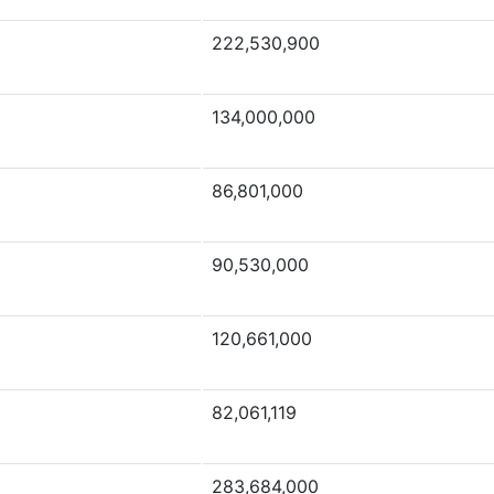
222,530,900
134,000,000
86,801,000
90,530,000
120,661,000
82,061,119
283,684,000