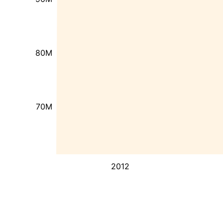
80M
70M
2012