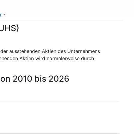
r
(UHS)
l der ausstehenden Aktien des Unternehmens
tehenden Aktien wird normalerweise durch
von 2010 bis 2026