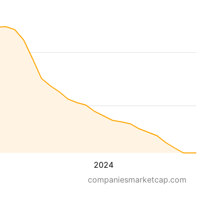
2024
companiesmarketcap.com