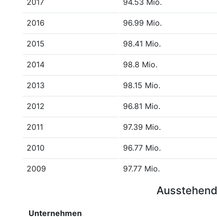
2017
94.53 Mio.
2016
96.99 Mio.
2015
98.41 Mio.
2014
98.8 Mio.
2013
98.15 Mio.
2012
96.81 Mio.
2011
97.39 Mio.
2010
96.77 Mio.
2009
97.77 Mio.
Ausstehend
Unternehmen