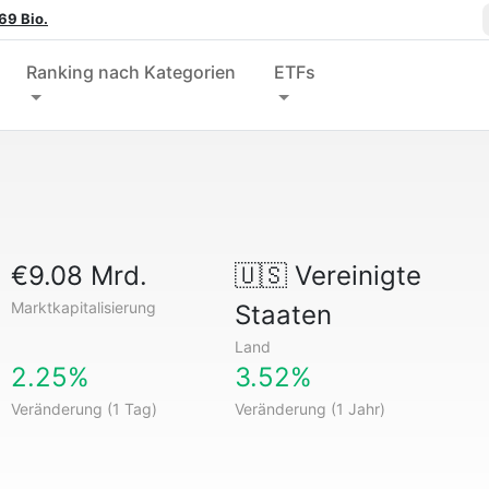
69 Bio.
Ranking nach Kategorien
ETFs
€9.08 Mrd.
🇺🇸
Vereinigte
Marktkapitalisierung
Staaten
Land
2.25%
3.52%
Veränderung (1 Tag)
Veränderung (1 Jahr)