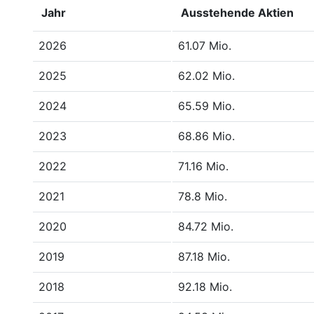
Jahr
Ausstehende Aktien
2026
61.07 Mio.
2025
62.02 Mio.
2024
65.59 Mio.
2023
68.86 Mio.
2022
71.16 Mio.
2021
78.8 Mio.
2020
84.72 Mio.
2019
87.18 Mio.
2018
92.18 Mio.