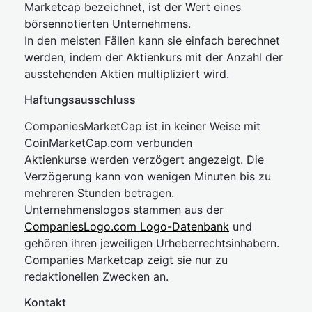
Marketcap bezeichnet, ist der Wert eines
börsennotierten Unternehmens.
In den meisten Fällen kann sie einfach berechnet
werden, indem der Aktienkurs mit der Anzahl der
ausstehenden Aktien multipliziert wird.
Haftungsausschluss
CompaniesMarketCap ist in keiner Weise mit
CoinMarketCap.com verbunden
Aktienkurse werden verzögert angezeigt. Die
Verzögerung kann von wenigen Minuten bis zu
mehreren Stunden betragen.
Unternehmenslogos stammen aus der
CompaniesLogo.com Logo-Datenbank
und
gehören ihren jeweiligen Urheberrechtsinhabern.
Companies Marketcap zeigt sie nur zu
redaktionellen Zwecken an.
Kontakt