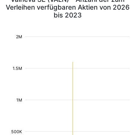
Verleihen verfügbaren Aktien von 2026
bis 2023
2M
1.5M
1M
500K