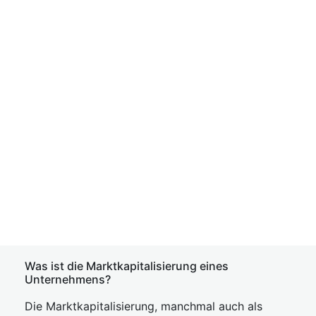
Was ist die Marktkapitalisierung eines
Unternehmens?
Die Marktkapitalisierung, manchmal auch als