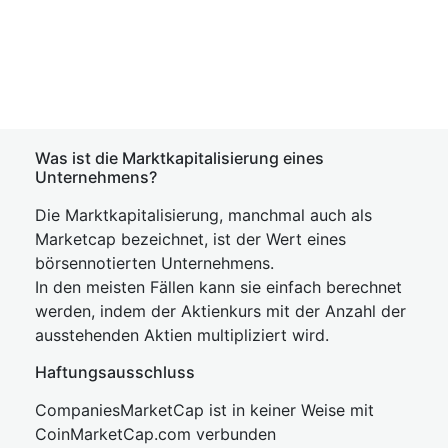
Was ist die Marktkapitalisierung eines
Unternehmens?
Die Marktkapitalisierung, manchmal auch als
Marketcap bezeichnet, ist der Wert eines
börsennotierten Unternehmens.
In den meisten Fällen kann sie einfach berechnet
werden, indem der Aktienkurs mit der Anzahl der
ausstehenden Aktien multipliziert wird.
Haftungsausschluss
CompaniesMarketCap ist in keiner Weise mit
CoinMarketCap.com verbunden