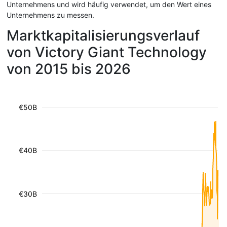
Unternehmens und wird häufig verwendet, um den Wert eines
Unternehmens zu messen.
Marktkapitalisierungsverlauf
von Victory Giant Technology
von 2015 bis 2026
€50B
€40B
€30B