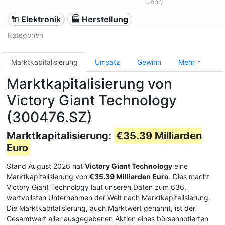
Jahr)
🔌 Elektronik
🏭 Herstellung
Kategorien
Marktkapitalisierung
Umsatz
Gewinn
Mehr
Marktkapitalisierung von
Victory Giant Technology
(300476.SZ)
Marktkapitalisierung:
€35.39 Milliarden
Euro
Stand August 2026 hat
Victory Giant Technology
eine
Marktkapitalisierung von
€35.39 Milliarden Euro
. Dies macht
Victory Giant Technology laut unseren Daten zum 636.
wertvollsten Unternehmen der Welt nach Marktkapitalisierung.
Die Marktkapitalisierung, auch Marktwert genannt, ist der
Gesamtwert aller ausgegebenen Aktien eines börsennotierten