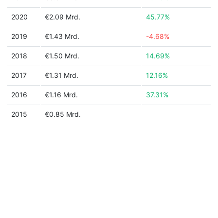
2020
€2.09 Mrd.
45.77%
2019
€1.43 Mrd.
-4.68%
2018
€1.50 Mrd.
14.69%
2017
€1.31 Mrd.
12.16%
2016
€1.16 Mrd.
37.31%
2015
€0.85 Mrd.