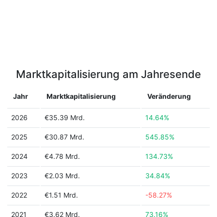
Marktkapitalisierung am Jahresende
Jahr
Marktkapitalisierung
Veränderung
2026
€35.39 Mrd.
14.64%
2025
€30.87 Mrd.
545.85%
2024
€4.78 Mrd.
134.73%
2023
€2.03 Mrd.
34.84%
2022
€1.51 Mrd.
-58.27%
2021
€3.62 Mrd.
73.16%