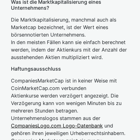
Was ist die Marktkapitalisierung eines
Unternehmens?
Die Marktkapitalisierung, manchmal auch als
Marketcap bezeichnet, ist der Wert eines
börsennotierten Unternehmens.
In den meisten Fällen kann sie einfach berechnet
werden, indem der Aktienkurs mit der Anzahl der
ausstehenden Aktien multipliziert wird.
Haftungsausschluss
CompaniesMarketCap ist in keiner Weise mit
CoinMarketCap.com verbunden
Aktienkurse werden verzögert angezeigt. Die
Verzögerung kann von wenigen Minuten bis zu
mehreren Stunden betragen.
Unternehmenslogos stammen aus der
CompaniesLogo.com Logo-Datenbank
und
gehören ihren jeweiligen Urheberrechtsinhabern.