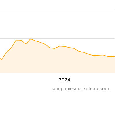
2024
companiesmarketcap.com