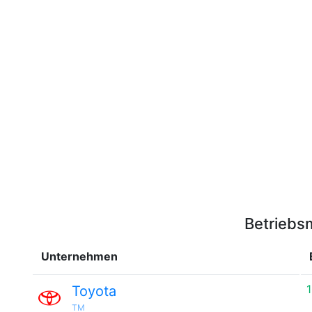
Betriebs
Unternehmen
Toyota
TM