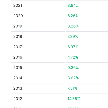
2021
8.84%
2020
6.26%
2019
8.26%
2018
7.29%
2017
6.97%
2016
4.72%
2015
0.36%
2014
8.62%
2013
7.51%
2012
14.55%