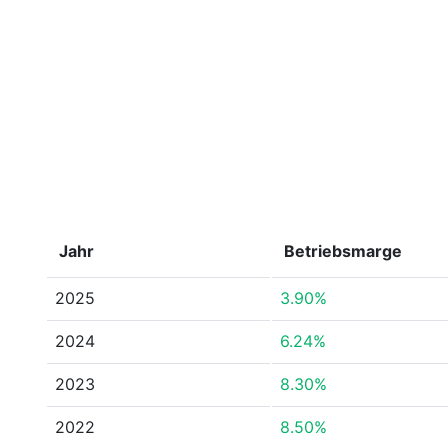
Jahr
Betriebsmarge
2025
3.90%
2024
6.24%
2023
8.30%
2022
8.50%