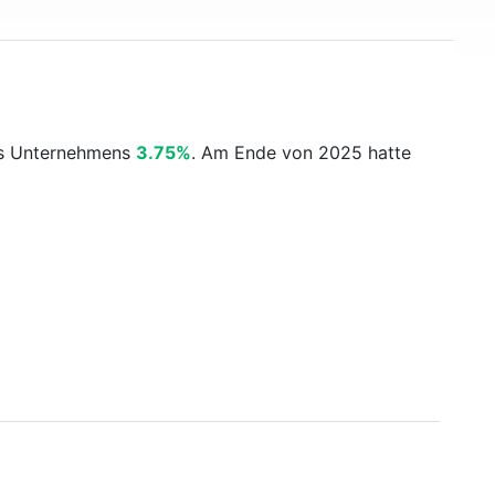
es Unternehmens
3.75%
. Am Ende von 2025 hatte