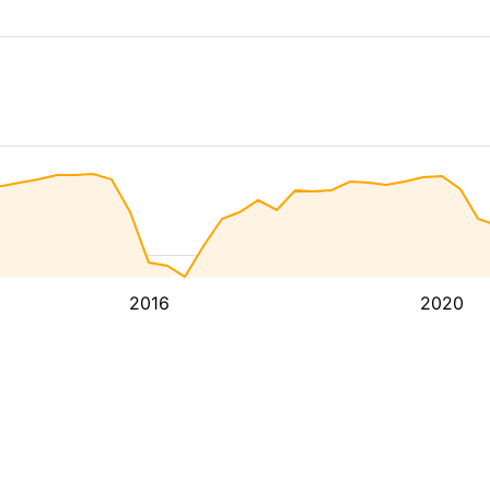
2016
2020