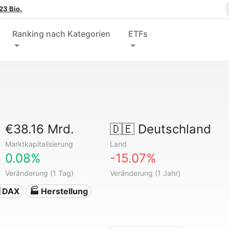
23 Bio.
Ranking nach Kategorien
ETFs
€38.16 Mrd.
🇩🇪
Deutschland
Marktkapitalisierung
Land
0.08%
-15.07%
Veränderung (1 Tag)
Veränderung (1 Jahr)
 DAX
🏭 Herstellung