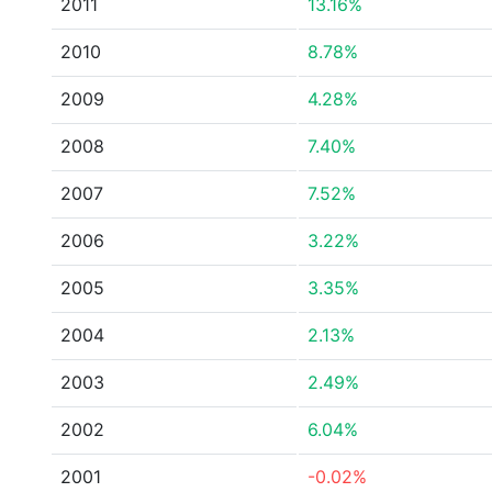
2011
13.16%
2010
8.78%
2009
4.28%
2008
7.40%
2007
7.52%
2006
3.22%
2005
3.35%
2004
2.13%
2003
2.49%
2002
6.04%
2001
-0.02%