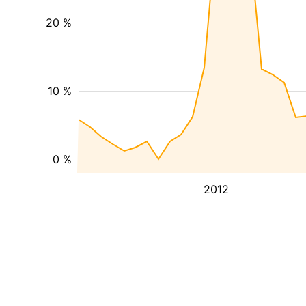
20 %
10 %
0 %
2012