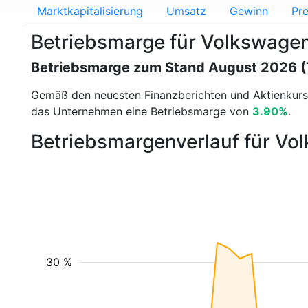
Marktkapitalisierung
Umsatz
Gewinn
Pre
Betriebsmarge für Volkswag
Betriebsmarge zum Stand August 2026 
Gemäß den neuesten Finanzberichten und Aktienkur
das Unternehmen eine Betriebsmarge von
3.90%
.
Betriebsmargenverlauf für Vo
30 %