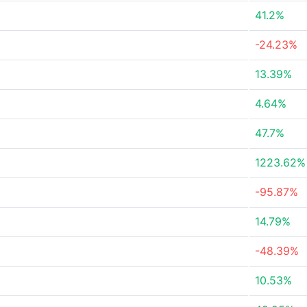
41.2%
-24.23%
13.39%
4.64%
47.7%
1223.62%
-95.87%
14.79%
-48.39%
10.53%