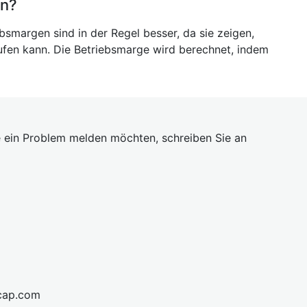
en?
bsmargen sind in der Regel besser, da sie zeigen,
aufen kann. Die Betriebsmarge wird berechnet, indem
 ein Problem melden möchten, schreiben Sie an
cap.com