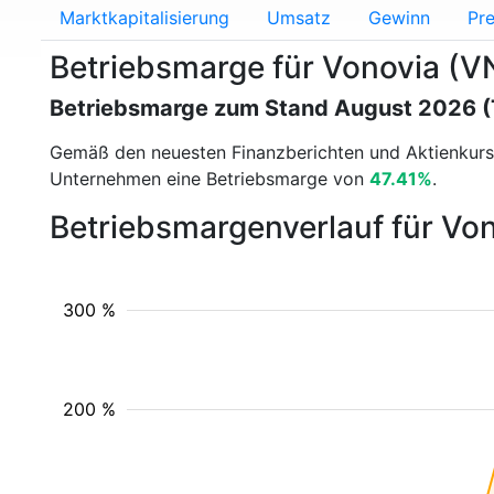
Marktkapitalisierung
Umsatz
Gewinn
Pre
Betriebsmarge für Vonovia (V
Betriebsmarge zum Stand August 2026 
Gemäß den neuesten Finanzberichten und Aktienkur
Unternehmen eine Betriebsmarge von
47.41%
.
Betriebsmargenverlauf für Vo
300 %
200 %