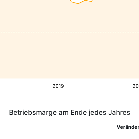
2019
20
Betriebsmarge am Ende jedes Jahres
Verände