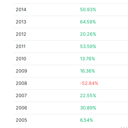
2014
50.93%
2013
64.59%
2012
20.26%
2011
53.59%
2010
13.76%
2009
16.36%
2008
-52.84%
2007
22.55%
2006
30.89%
2005
6.54%