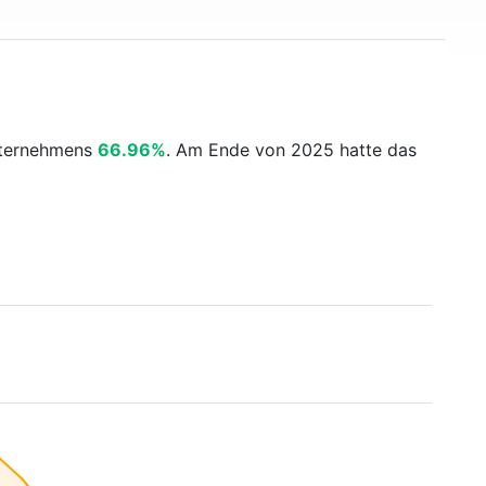
nternehmens
66.96%
. Am Ende von 2025 hatte das