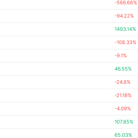
-566.66%
-94.22%
1493.14%
-108.33%
-9.1%
46.55%
-24.8%
-21.18%
-4.09%
107.85%
65.03%