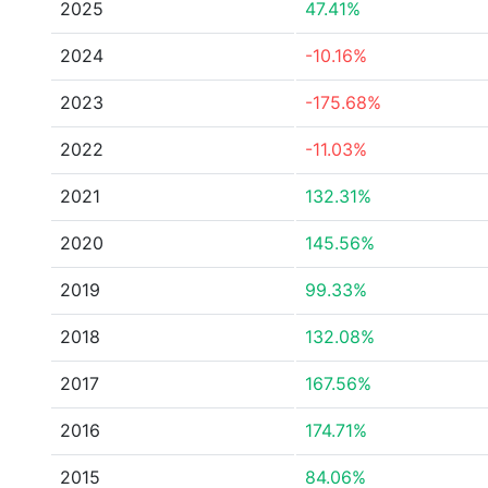
2025
47.41%
2024
-10.16%
2023
-175.68%
2022
-11.03%
2021
132.31%
2020
145.56%
2019
99.33%
2018
132.08%
2017
167.56%
2016
174.71%
2015
84.06%