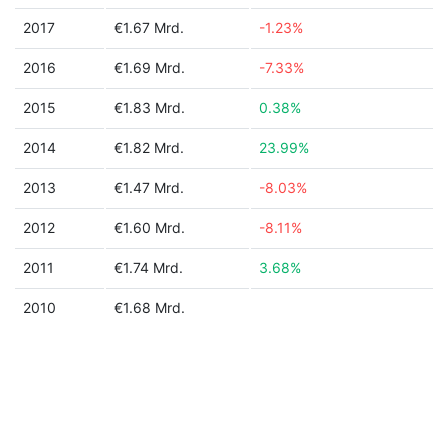
2017
€1.67 Mrd.
-1.23%
2016
€1.69 Mrd.
-7.33%
2015
€1.83 Mrd.
0.38%
2014
€1.82 Mrd.
23.99%
2013
€1.47 Mrd.
-8.03%
2012
€1.60 Mrd.
-8.11%
2011
€1.74 Mrd.
3.68%
2010
€1.68 Mrd.