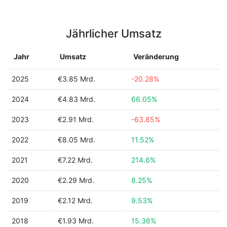
Jährlicher Umsatz
Jahr
Umsatz
Veränderung
2025
€3.85 Mrd.
-20.28%
2024
€4.83 Mrd.
66.05%
2023
€2.91 Mrd.
-63.85%
2022
€8.05 Mrd.
11.52%
2021
€7.22 Mrd.
214.6%
2020
€2.29 Mrd.
8.25%
2019
€2.12 Mrd.
9.53%
2018
€1.93 Mrd.
15.36%