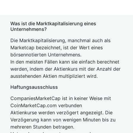
Was ist die Marktkapitalisierung eines
Unternehmens?
Die Marktkapitalisierung, manchmal auch als
Marketcap bezeichnet, ist der Wert eines
börsennotierten Unternehmens.
In den meisten Fällen kann sie einfach berechnet
werden, indem der Aktienkurs mit der Anzahl der
ausstehenden Aktien multipliziert wird.
Haftungsausschluss
CompaniesMarketCap ist in keiner Weise mit
CoinMarketCap.com verbunden
Aktienkurse werden verzögert angezeigt. Die
Verzögerung kann von wenigen Minuten bis zu
mehreren Stunden betragen.