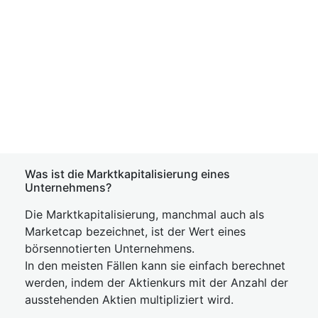
Was ist die Marktkapitalisierung eines
Unternehmens?
Die Marktkapitalisierung, manchmal auch als
Marketcap bezeichnet, ist der Wert eines
börsennotierten Unternehmens.
In den meisten Fällen kann sie einfach berechnet
werden, indem der Aktienkurs mit der Anzahl der
ausstehenden Aktien multipliziert wird.