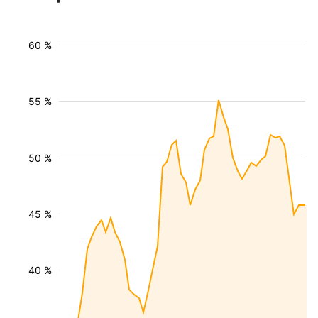
60 %
55 %
50 %
45 %
40 %