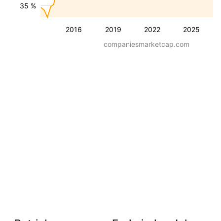
35 %
2016
2019
2022
2025
companiesmarketcap.com