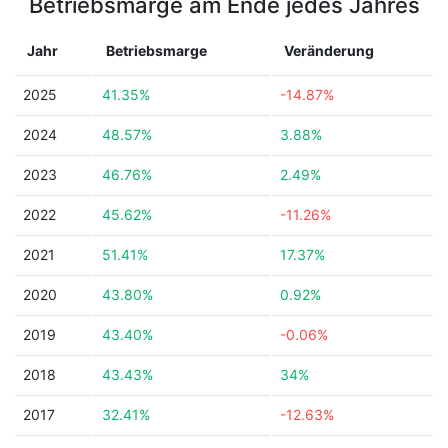
Betriebsmarge am Ende jedes Jahres
Jahr
Betriebsmarge
Veränderung
2025
41.35%
-14.87%
2024
48.57%
3.88%
2023
46.76%
2.49%
2022
45.62%
-11.26%
2021
51.41%
17.37%
2020
43.80%
0.92%
2019
43.40%
-0.06%
2018
43.43%
34%
2017
32.41%
-12.63%