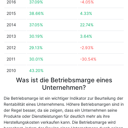
2016
37.09%
-4.05%
2015
38.66%
4.33%
2014
37.05%
22.74%
2013
30.19%
3.64%
2012
29.13%
-2.93%
2011
30.01%
-30.54%
2010
43.20%
Was ist die Betriebsmarge eines
Unternehmen?
Die Betriebsmarge ist ein wichtiger Indikator zur Beurteilung der
Rentabilität eines Unternehmens. Höhere Betriebsmargen sind in
der Regel besser, da sie zeigen, dass ein Unternehmen seine
Produkte oder Dienstleistungen für deutlich mehr als ihre
Herstellungskosten verkaufen kann. Die Betriebsmarge wird