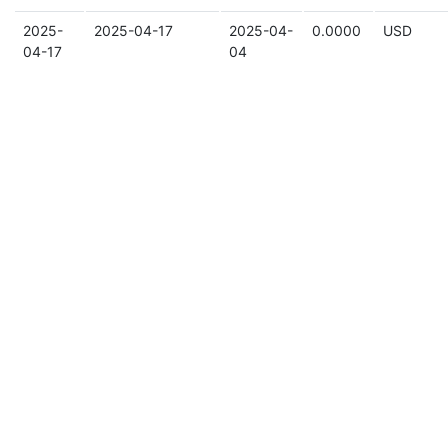
2025-
2025-04-17
2025-04-
0.0000
USD
04-17
04