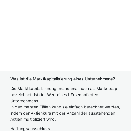
Was ist die Marktkapitalisierung eines Unternehmens?
Die Marktkapitalisierung, manchmal auch als Marketcap
bezeichnet, ist der Wert eines börsennotierten
Unternehmens.
In den meisten Fällen kann sie einfach berechnet werden,
indem der Aktienkurs mit der Anzahl der ausstehenden
Aktien multipliziert wird.
Haftungsausschluss