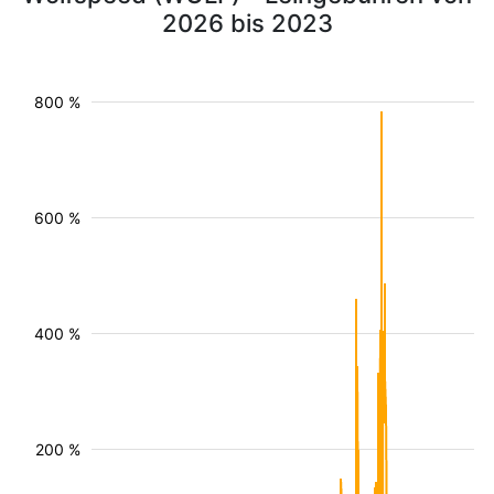
2026 bis 2023
800 %
600 %
400 %
200 %