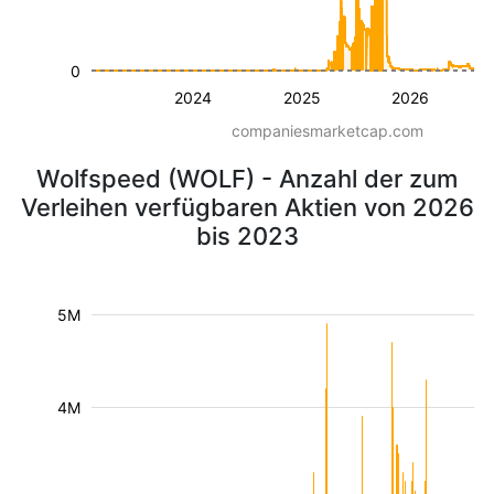
0
2024
2025
2026
companiesmarketcap.com
Wolfspeed (WOLF) - Anzahl der zum
Verleihen verfügbaren Aktien von 2026
bis 2023
5M
4M