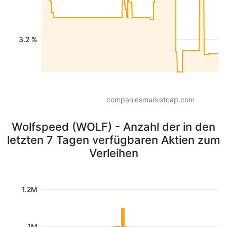
3.2 %
companiesmarketcap.com
Wolfspeed (WOLF) - Anzahl der in den
letzten 7 Tagen verfügbaren Aktien zum
Verleihen
1.2M
1M