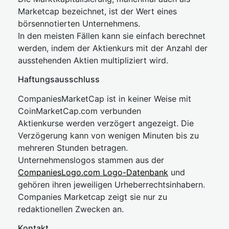
Marketcap bezeichnet, ist der Wert eines
börsennotierten Unternehmens.
In den meisten Fällen kann sie einfach berechnet
werden, indem der Aktienkurs mit der Anzahl der
ausstehenden Aktien multipliziert wird.
Haftungsausschluss
CompaniesMarketCap ist in keiner Weise mit
CoinMarketCap.com verbunden
Aktienkurse werden verzögert angezeigt. Die
Verzögerung kann von wenigen Minuten bis zu
mehreren Stunden betragen.
Unternehmenslogos stammen aus der
CompaniesLogo.com Logo-Datenbank
und
gehören ihren jeweiligen Urheberrechtsinhabern.
Companies Marketcap zeigt sie nur zu
redaktionellen Zwecken an.
Kontakt