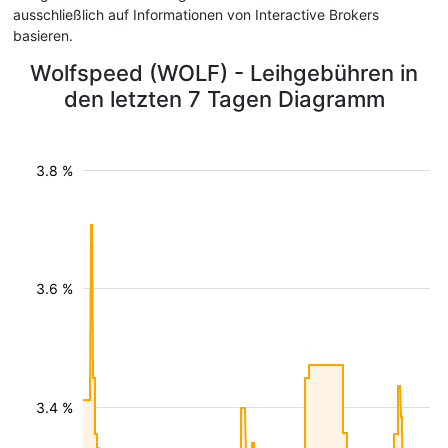
ausschließlich auf Informationen von Interactive Brokers
basieren.
Wolfspeed (WOLF) - Leihgebühren in
den letzten 7 Tagen Diagramm
3.8 %
3.6 %
3.4 %