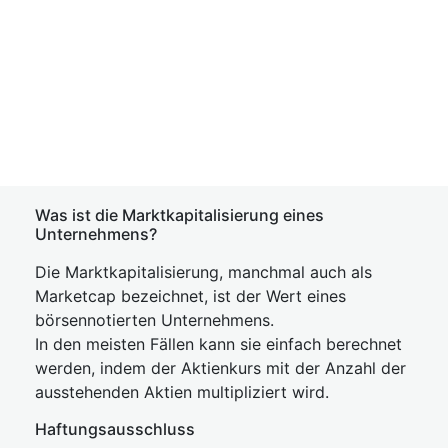
Was ist die Marktkapitalisierung eines
Unternehmens?
Die Marktkapitalisierung, manchmal auch als
Marketcap bezeichnet, ist der Wert eines
börsennotierten Unternehmens.
In den meisten Fällen kann sie einfach berechnet
werden, indem der Aktienkurs mit der Anzahl der
ausstehenden Aktien multipliziert wird.
Haftungsausschluss