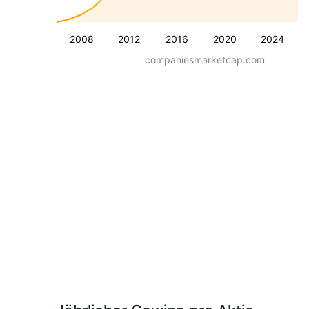
2008
2012
2016
2020
2024
companiesmarketcap.com