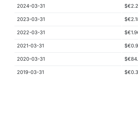
2024-03-31
$€2.2
2023-03-31
$€2.1
2022-03-31
$€1.9
2021-03-31
$€0.9
2020-03-31
$€84.
2019-03-31
$€0.3