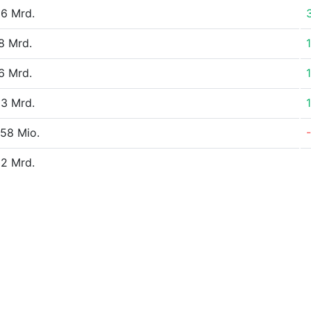
6 Mrd.
8 Mrd.
6 Mrd.
3 Mrd.
58 Mio.
2 Mrd.