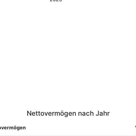
Nettovermögen nach Jahr
overmögen