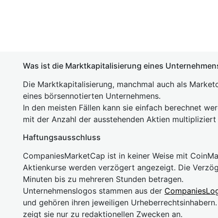
Was ist die Marktkapitalisierung eines Unternehmen
Die Marktkapitalisierung, manchmal auch als Marketc
eines börsennotierten Unternehmens.
In den meisten Fällen kann sie einfach berechnet we
mit der Anzahl der ausstehenden Aktien multipliziert
Haftungsausschluss
CompaniesMarketCap ist in keiner Weise mit Coin
Aktienkurse werden verzögert angezeigt. Die Verzö
Minuten bis zu mehreren Stunden betragen.
Unternehmenslogos stammen aus der
CompaniesLo
und gehören ihren jeweiligen Urheberrechtsinhaber
zeigt sie nur zu redaktionellen Zwecken an.