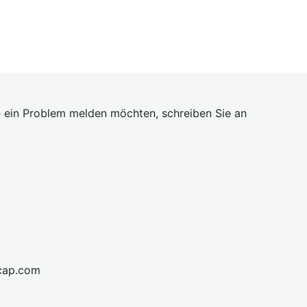
 ein Problem melden möchten, schreiben Sie an
cap.com