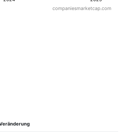
companiesmarketcap.com
Veränderung