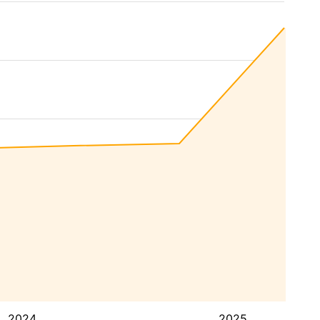
2024
2025