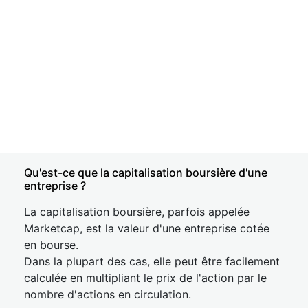
Qu'est-ce que la capitalisation boursière d'une
entreprise ?
La capitalisation boursière, parfois appelée
Marketcap, est la valeur d'une entreprise cotée
en bourse.
Dans la plupart des cas, elle peut être facilement
calculée en multipliant le prix de l'action par le
nombre d'actions en circulation.