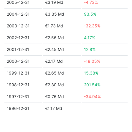
2005-12-31
€3.19 Md
-4.73%
2004-12-31
€3.35 Md
93.5%
2003-12-31
€1.73 Md
-32.35%
2002-12-31
€2.56 Md
4.17%
2001-12-31
€2.45 Md
12.8%
2000-12-31
€2.17 Md
-18.05%
1999-12-31
€2.65 Md
15.38%
1998-12-31
€2.30 Md
201.54%
1997-12-31
€0.76 Md
-34.94%
1996-12-31
€1.17 Md