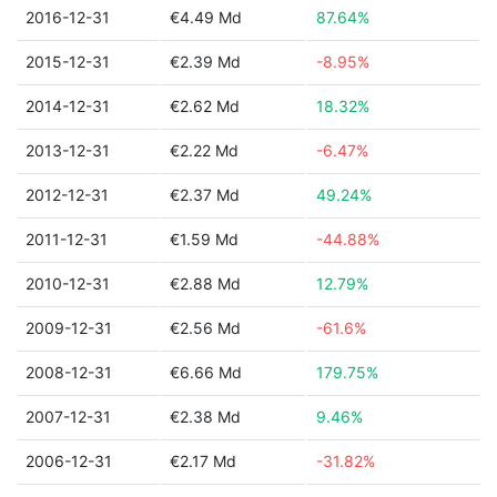
2016-12-31
€4.49 Md
87.64%
2015-12-31
€2.39 Md
-8.95%
2014-12-31
€2.62 Md
18.32%
2013-12-31
€2.22 Md
-6.47%
2012-12-31
€2.37 Md
49.24%
2011-12-31
€1.59 Md
-44.88%
2010-12-31
€2.88 Md
12.79%
2009-12-31
€2.56 Md
-61.6%
2008-12-31
€6.66 Md
179.75%
2007-12-31
€2.38 Md
9.46%
2006-12-31
€2.17 Md
-31.82%