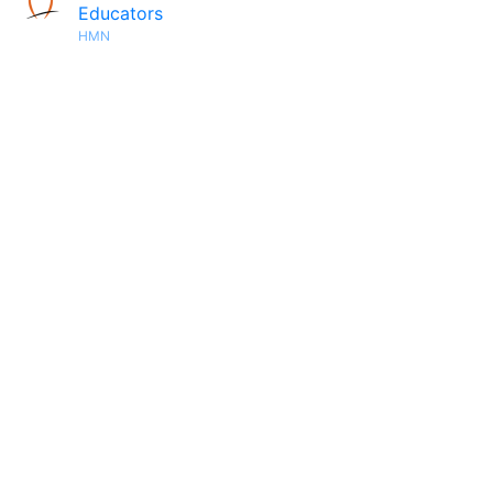
Educators
HMN