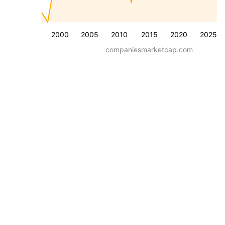
2000
2005
2010
2015
2020
2025
companiesmarketcap.com