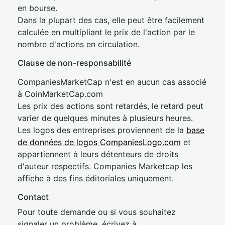
en bourse.
Dans la plupart des cas, elle peut être facilement
calculée en multipliant le prix de l'action par le
nombre d'actions en circulation.
Clause de non-responsabilité
CompaniesMarketCap n'est en aucun cas associé
à CoinMarketCap.com
Les prix des actions sont retardés, le retard peut
varier de quelques minutes à plusieurs heures.
Les logos des entreprises proviennent de la
base
de données de logos CompaniesLogo.com
et
appartiennent à leurs détenteurs de droits
d'auteur respectifs. Companies Marketcap les
affiche à des fins éditoriales uniquement.
Contact
Pour toute demande ou si vous souhaitez
signaler un problème, écrivez à