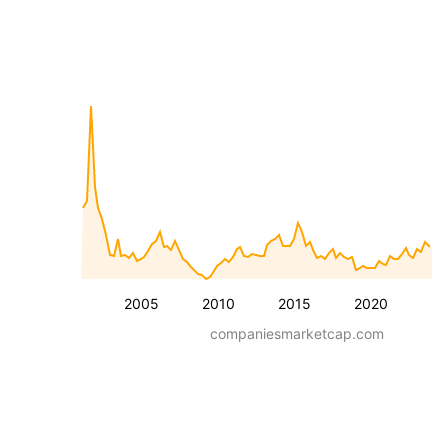
2005
2010
2015
2020
companiesmarketcap.com