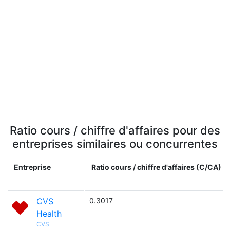
Ratio cours / chiffre d'affaires pour des
entreprises similaires ou concurrentes
Entreprise
Ratio cours / chiffre d'affaires (C/CA)
CVS
0.3017
Health
CVS