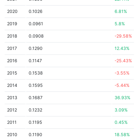
2020
0.1026
6.81%
2019
0.0961
5.8%
2018
0.0908
-29.58%
2017
0.1290
12.43%
2016
0.1147
-25.43%
2015
0.1538
-3.55%
2014
0.1595
-5.44%
2013
0.1687
36.93%
2012
0.1232
3.09%
2011
0.1195
0.45%
2010
0.1190
18.58%