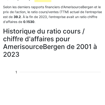
Selon les derniers rapports financiers d'AmerisourceBergen et le
prix de l'action, le ratio cours/ventes (TTM) actuel de l'entreprise
est de
39.2
. À la fin de 2023, l'entreprise avait un ratio chiffre
d'affaires de
0.1530
.
Historique du ratio cours /
chiffre d'affaires pour
AmerisourceBergen de 2001 à
2023
1