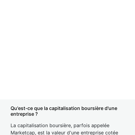
Qu'est-ce que la capitalisation boursière d'une
entreprise ?
La capitalisation boursière, parfois appelée
Marketcap, est la valeur d'une entreprise cotée