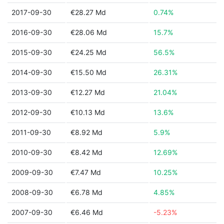
2017-09-30
€28.27 Md
0.74%
2016-09-30
€28.06 Md
15.7%
2015-09-30
€24.25 Md
56.5%
2014-09-30
€15.50 Md
26.31%
2013-09-30
€12.27 Md
21.04%
2012-09-30
€10.13 Md
13.6%
2011-09-30
€8.92 Md
5.9%
2010-09-30
€8.42 Md
12.69%
2009-09-30
€7.47 Md
10.25%
2008-09-30
€6.78 Md
4.85%
2007-09-30
€6.46 Md
-5.23%