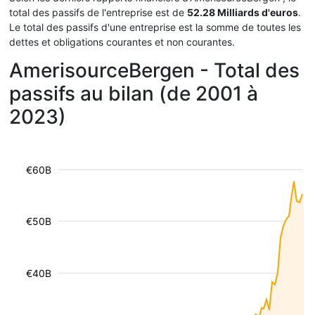
total des passifs de l'entreprise est de
52.28 Milliards d'euros
.
Le total des passifs d'une entreprise est la somme de toutes les
dettes et obligations courantes et non courantes.
AmerisourceBergen - Total des
passifs au bilan (de 2001 à
2023)
€60B
€50B
€40B