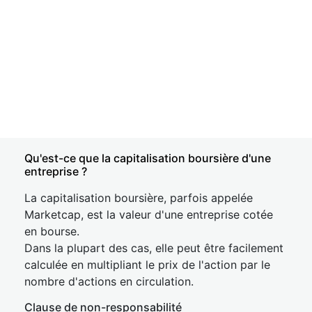
Qu'est-ce que la capitalisation boursière d'une
entreprise ?
La capitalisation boursière, parfois appelée
Marketcap, est la valeur d'une entreprise cotée
en bourse.
Dans la plupart des cas, elle peut être facilement
calculée en multipliant le prix de l'action par le
nombre d'actions en circulation.
Clause de non-responsabilité