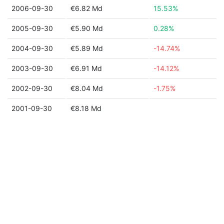
2006-09-30
€6.82 Md
15.53%
2005-09-30
€5.90 Md
0.28%
2004-09-30
€5.89 Md
-14.74%
2003-09-30
€6.91 Md
-14.12%
2002-09-30
€8.04 Md
-1.75%
2001-09-30
€8.18 Md