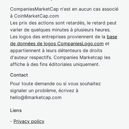
CompaniesMarketCap n'est en aucun cas associé
à CoinMarketCap.com
Les prix des actions sont retardés, le retard peut
varier de quelques minutes à plusieurs heures.
Les logos des entreprises proviennent de la
base
de données de logos CompaniesLogo.com
et
appartiennent à leurs détenteurs de droits
d'auteur respectifs. Companies Marketcap les
affiche à des fins éditoriales uniquement.
Contact
Pour toute demande ou si vous souhaitez
signaler un problème, écrivez à
hel
lo@8market
cap.com
Liens
-
Privacy policy