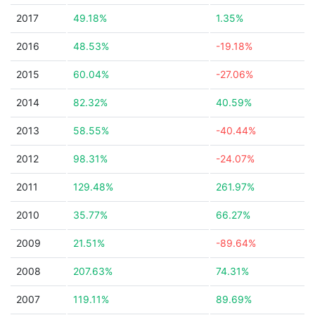
2017
49.18%
1.35%
2016
48.53%
-19.18%
2015
60.04%
-27.06%
2014
82.32%
40.59%
2013
58.55%
-40.44%
2012
98.31%
-24.07%
2011
129.48%
261.97%
2010
35.77%
66.27%
2009
21.51%
-89.64%
2008
207.63%
74.31%
2007
119.11%
89.69%