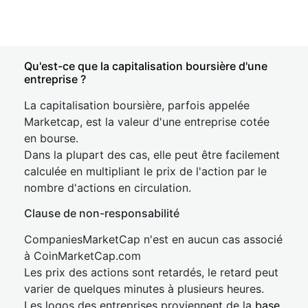
Qu'est-ce que la capitalisation boursière d'une
entreprise ?
La capitalisation boursière, parfois appelée
Marketcap, est la valeur d'une entreprise cotée
en bourse.
Dans la plupart des cas, elle peut être facilement
calculée en multipliant le prix de l'action par le
nombre d'actions en circulation.
Clause de non-responsabilité
CompaniesMarketCap n'est en aucun cas associé
à CoinMarketCap.com
Les prix des actions sont retardés, le retard peut
varier de quelques minutes à plusieurs heures.
Les logos des entreprises proviennent de la
base