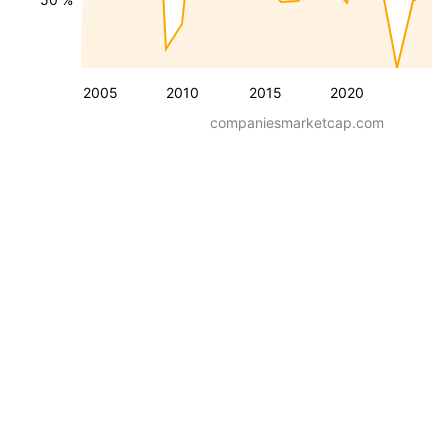
2005
2010
2015
2020
companiesmarketcap.com