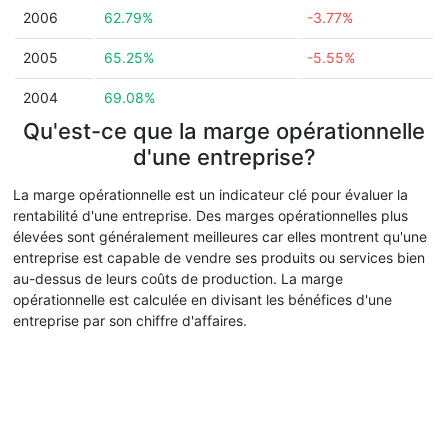
2006
62.79%
-3.77%
2005
65.25%
-5.55%
2004
69.08%
Qu'est-ce que la marge opérationnelle
d'une entreprise?
La marge opérationnelle est un indicateur clé pour évaluer la
rentabilité d'une entreprise. Des marges opérationnelles plus
élevées sont généralement meilleures car elles montrent qu'une
entreprise est capable de vendre ses produits ou services bien
au-dessus de leurs coûts de production. La marge
opérationnelle est calculée en divisant les bénéfices d'une
entreprise par son chiffre d'affaires.