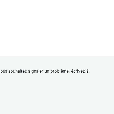
ous souhaitez signaler un problème, écrivez à