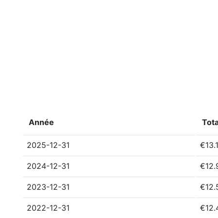
Année
Tota
2025-12-31
€13.
2024-12-31
€12.
2023-12-31
€12.
2022-12-31
€12.