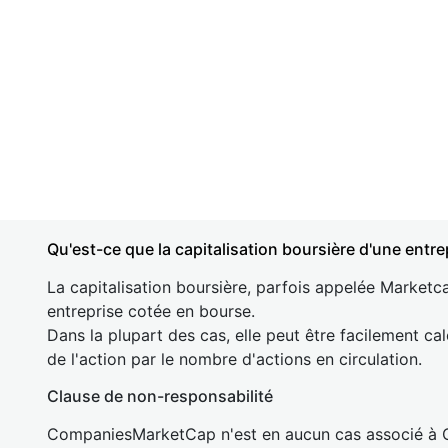
Qu'est-ce que la capitalisation boursière d'une entre
La capitalisation boursière, parfois appelée Marketca
entreprise cotée en bourse.
Dans la plupart des cas, elle peut être facilement cal
de l'action par le nombre d'actions en circulation.
Clause de non-responsabilité
CompaniesMarketCap n'est en aucun cas associé à