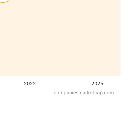
2022
2025
companiesmarketcap.com