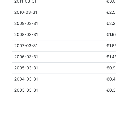
2011-03-31
€3.0
2010-03-31
€2.5
2009-03-31
€2.2
2008-03-31
€1.9
2007-03-31
€1.6
2006-03-31
€1.4
2005-03-31
€0.9
2004-03-31
€0.4
2003-03-31
€0.3