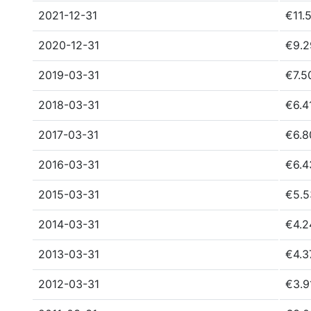
2021-12-31
€11.
2020-12-31
€9.2
2019-03-31
€7.5
2018-03-31
€6.4
2017-03-31
€6.8
2016-03-31
€6.4
2015-03-31
€5.5
2014-03-31
€4.2
2013-03-31
€4.3
2012-03-31
€3.9