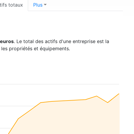
tifs totaux
Plus
'euros
. Le total des actifs d'une entreprise est la
, les propriétés et équipements.