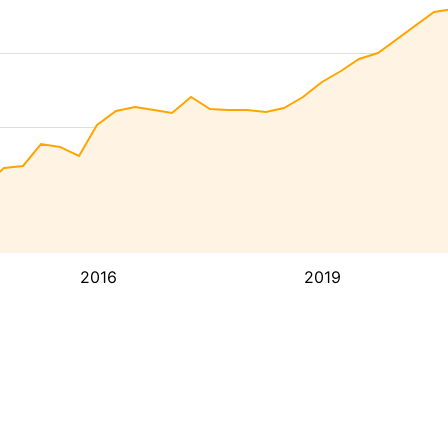
2016
2019