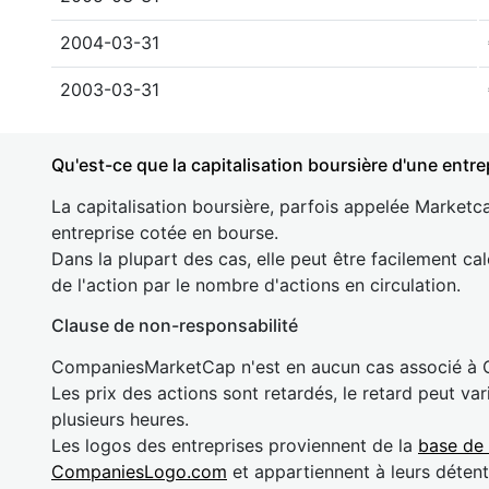
2004-03-31
2003-03-31
Qu'est-ce que la capitalisation boursière d'une entre
La capitalisation boursière, parfois appelée Marketca
entreprise cotée en bourse.
Dans la plupart des cas, elle peut être facilement cal
de l'action par le nombre d'actions en circulation.
Clause de non-responsabilité
CompaniesMarketCap n'est en aucun cas associé à
Les prix des actions sont retardés, le retard peut va
plusieurs heures.
Les logos des entreprises proviennent de la
base de
CompaniesLogo.com
et appartiennent à leurs détent