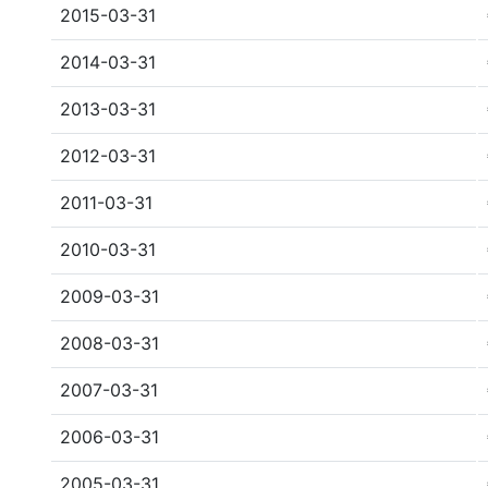
2015-03-31
2014-03-31
2013-03-31
2012-03-31
2011-03-31
2010-03-31
2009-03-31
2008-03-31
2007-03-31
2006-03-31
2005-03-31