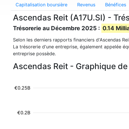
Capitalisation boursière
Revenus
Bénéfices
Ascendas Reit (A17U.SI) - Trés
Trésorerie au Décembre 2025 :
0.14 Milli
Selon les derniers rapports financiers d'Ascendas Rei
La trésorerie d'une entreprise, également appelée éq
entreprise possède.
Ascendas Reit - Graphique de 
€0.25B
€0.2B