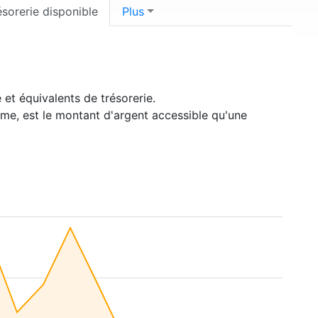
ésorerie disponible
Plus
 et équivalents de trésorerie.
rme, est le montant d'argent accessible qu'une