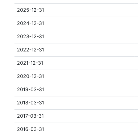
2025-12-31
2024-12-31
2023-12-31
2022-12-31
2021-12-31
2020-12-31
2019-03-31
2018-03-31
2017-03-31
2016-03-31