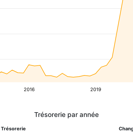
2016
2019
Trésorerie par année
Trésorerie
Chan