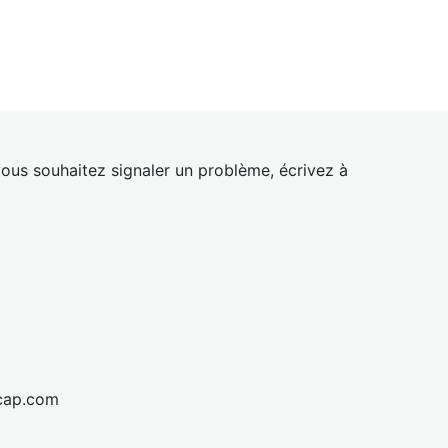
ous souhaitez signaler un problème, écrivez à
cap.com