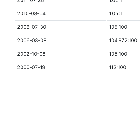
2011-07-28
1.02:1
2010-08-04
1.05:1
2008-07-30
105:100
2006-08-08
104.972:100
2002-10-08
105:100
2000-07-19
112:100