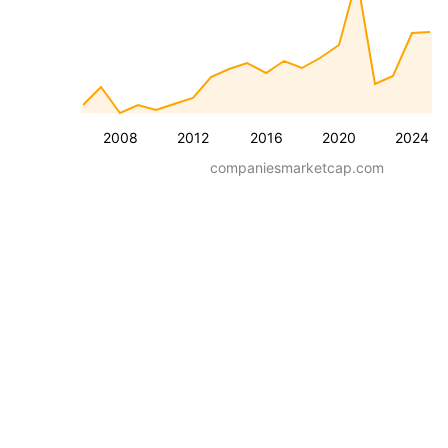
2008
2012
2016
2020
2024
companiesmarketcap.com