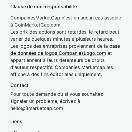
Clause de non-responsabilité
CompaniesMarketCap n'est en aucun cas associé
à CoinMarketCap.com
Les prix des actions sont retardés, le retard peut
varier de quelques minutes à plusieurs heures.
Les logos des entreprises proviennent de la
base
de données de logos CompaniesLogo.com
et
appartiennent à leurs détenteurs de droits
d'auteur respectifs. Companies Marketcap les
affiche à des fins éditoriales uniquement.
Contact
Pour toute demande ou si vous souhaitez
signaler un problème, écrivez à
hel
lo@8market
cap.com
Liens