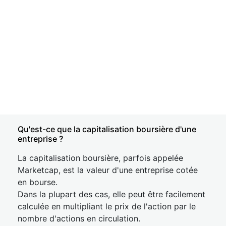
Qu'est-ce que la capitalisation boursière d'une
entreprise ?
La capitalisation boursière, parfois appelée
Marketcap, est la valeur d'une entreprise cotée
en bourse.
Dans la plupart des cas, elle peut être facilement
calculée en multipliant le prix de l'action par le
nombre d'actions en circulation.