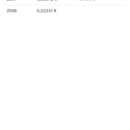
2006
0,02331 €