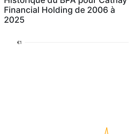
Historique du BPA pour Cathay
Financial Holding de 2006 à
2025
€1