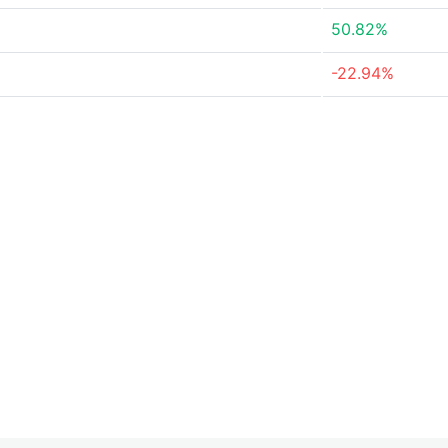
50.82%
-22.94%