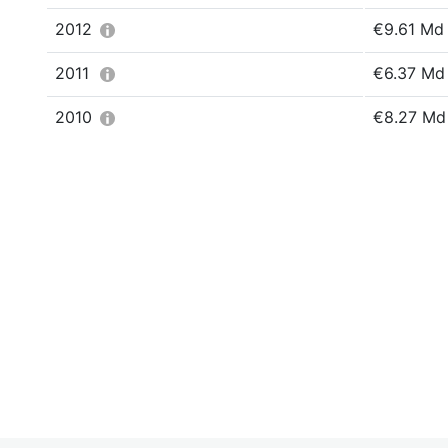
2012
€9.61 Md
2011
€6.37 Md
2010
€8.27 Md