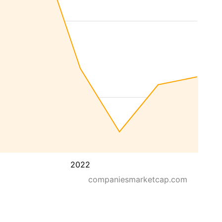
2022
companiesmarketcap.com