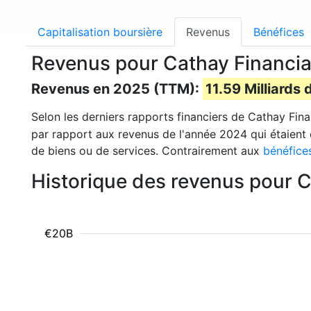
Capitalisation boursière
Revenus
Bénéfices
Revenus pour Cathay Financia
Revenus en 2025 (TTM):
11.59 Milliards 
Selon les derniers rapports financiers de Cathay Fina
par rapport aux revenus de l'année 2024 qui étaient
de biens ou de services. Contrairement aux
bénéfice
Historique des revenus pour C
€20B