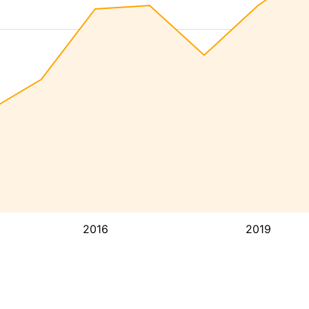
2016
2019