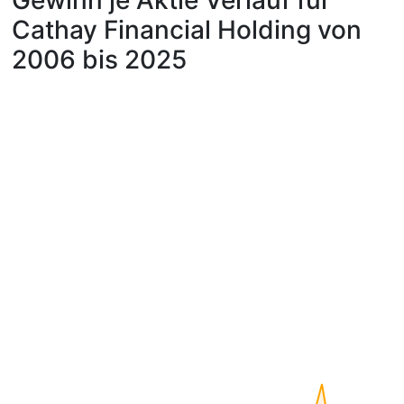
Gewinn je Aktie Verlauf für
Cathay Financial Holding von
2006 bis 2025