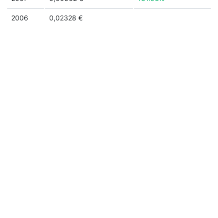
2006
0,02328 €