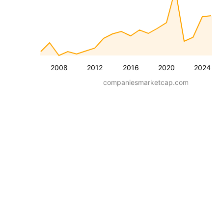
2008
2012
2016
2020
2024
companiesmarketcap.com