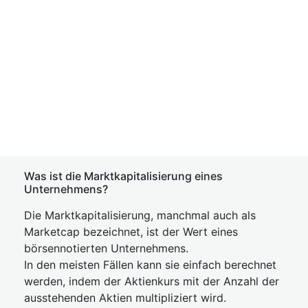
Was ist die Marktkapitalisierung eines
Unternehmens?
Die Marktkapitalisierung, manchmal auch als
Marketcap bezeichnet, ist der Wert eines
börsennotierten Unternehmens.
In den meisten Fällen kann sie einfach berechnet
werden, indem der Aktienkurs mit der Anzahl der
ausstehenden Aktien multipliziert wird.