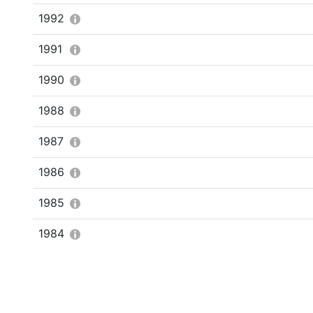
1992
1991
1990
1988
1987
1986
1985
1984