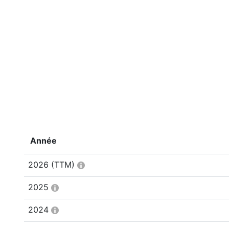
Année
2026
(TTM)
2025
2024