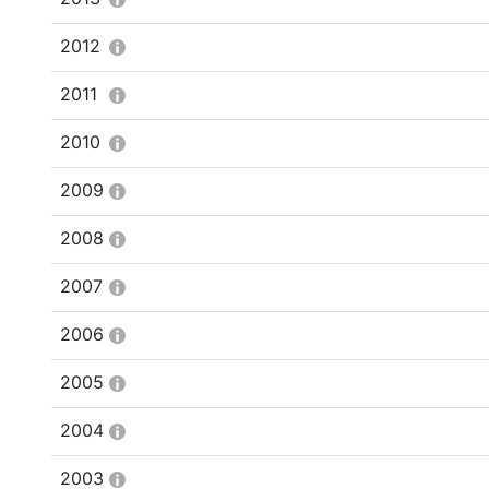
2012
2011
2010
2009
2008
2007
2006
2005
2004
2003