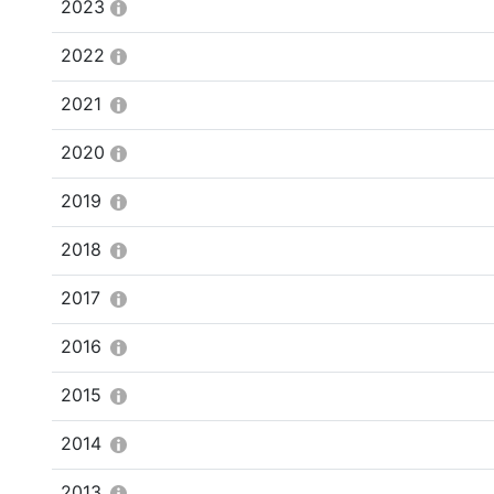
2023
2022
2021
2020
2019
2018
2017
2016
2015
2014
2013