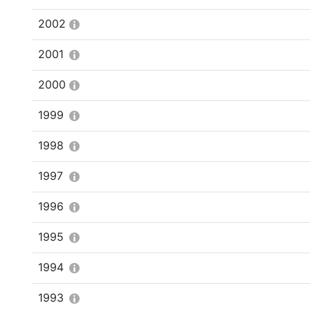
2002
2001
2000
1999
1998
1997
1996
1995
1994
1993