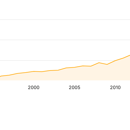
2000
2005
2010