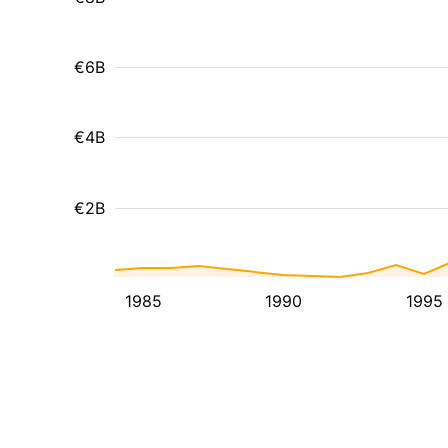
€6B
€4B
€2B
1985
1990
1995