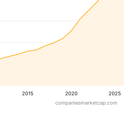
2015
2020
2025
companiesmarketcap.com