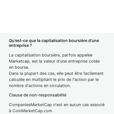
Qu'est-ce que la capitalisation boursière d'une
entreprise ?
La capitalisation boursière, parfois appelée
Marketcap, est la valeur d'une entreprise cotée
en bourse.
Dans la plupart des cas, elle peut être facilement
calculée en multipliant le prix de l'action par le
nombre d'actions en circulation.
Clause de non-responsabilité
CompaniesMarketCap n'est en aucun cas associé
à CoinMarketCap.com