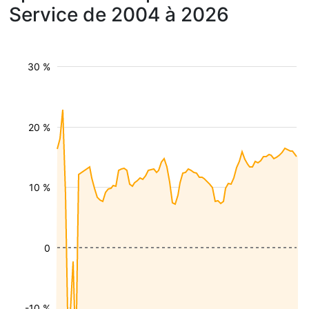
Service de 2004 à 2026
30 %
20 %
10 %
0
-10 %