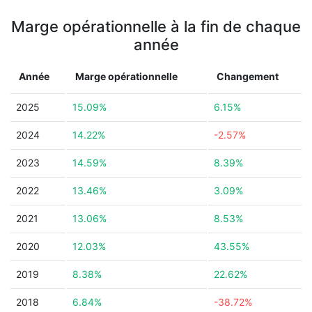
Marge opérationnelle à la fin de chaque
année
Année
Marge opérationnelle
Changement
2025
15.09%
6.15%
2024
14.22%
-2.57%
2023
14.59%
8.39%
2022
13.46%
3.09%
2021
13.06%
8.53%
2020
12.03%
43.55%
2019
8.38%
22.62%
2018
6.84%
-38.72%