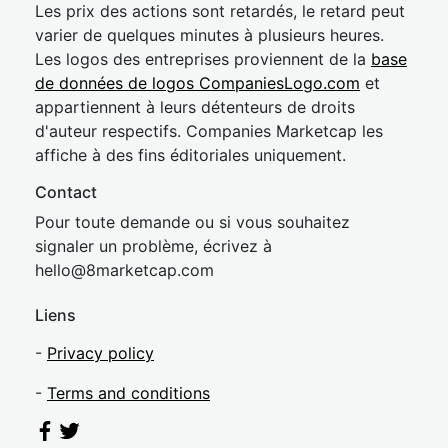
Les prix des actions sont retardés, le retard peut
varier de quelques minutes à plusieurs heures.
Les logos des entreprises proviennent de la
base
de données de logos CompaniesLogo.com
et
appartiennent à leurs détenteurs de droits
d'auteur respectifs. Companies Marketcap les
affiche à des fins éditoriales uniquement.
Contact
Pour toute demande ou si vous souhaitez
signaler un problème, écrivez à
hel
lo@8market
cap.com
Liens
-
Privacy policy
-
Terms and conditions