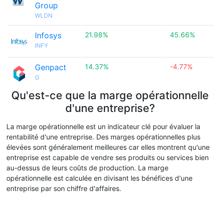
Group
WLDN
Infosys
21.98%
45.66%
INFY
Genpact
14.37%
-4.77%
G
Qu'est-ce que la marge opérationnelle
d'une entreprise?
La marge opérationnelle est un indicateur clé pour évaluer la
rentabilité d'une entreprise. Des marges opérationnelles plus
élevées sont généralement meilleures car elles montrent qu'une
entreprise est capable de vendre ses produits ou services bien
au-dessus de leurs coûts de production. La marge
opérationnelle est calculée en divisant les bénéfices d'une
entreprise par son chiffre d'affaires.