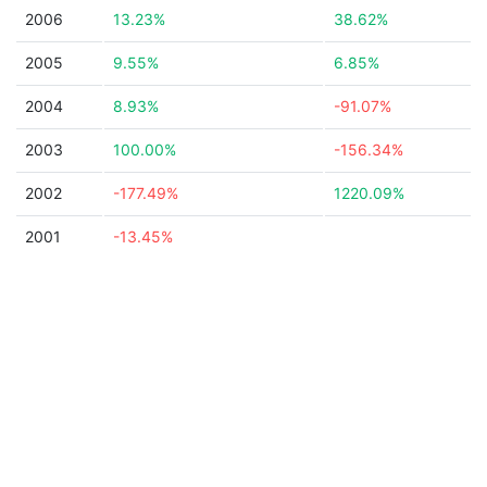
2006
13.23%
38.62%
2005
9.55%
6.85%
2004
8.93%
-91.07%
2003
100.00%
-156.34%
2002
-177.49%
1220.09%
2001
-13.45%