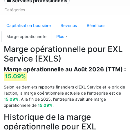
💼 Services professionnels
Catégories
Capitalisation boursière
Revenus
Bénéfices
Marge opérationnelle
Plus
Marge opérationnelle pour EXL
Service (EXLS)
Marge opérationnelle au Août 2026 (TTM) :
15.09%
Selon les derniers rapports financiers d'EXL Service et le prix de
l'action, la marge opérationnelle actuelle de l'entreprise est de
15.09%
. À la fin de 2025, l'entreprise avait une marge
opérationnelle de
15.09%
.
Historique de la marge
opérationnelle pour EXL