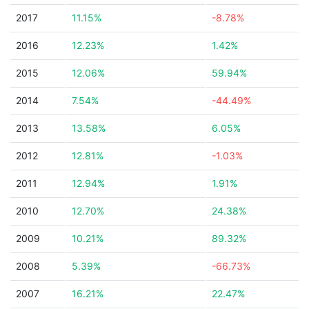
2017
11.15%
-8.78%
2016
12.23%
1.42%
2015
12.06%
59.94%
2014
7.54%
-44.49%
2013
13.58%
6.05%
2012
12.81%
-1.03%
2011
12.94%
1.91%
2010
12.70%
24.38%
2009
10.21%
89.32%
2008
5.39%
-66.73%
2007
16.21%
22.47%