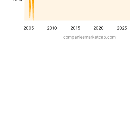
2005
2010
2015
2020
2025
companiesmarketcap.com