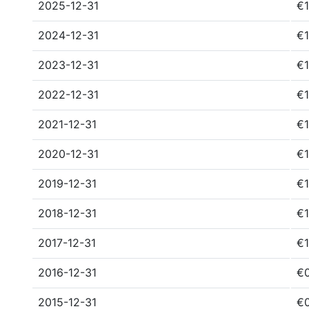
2025-12-31
€1
2024-12-31
€1
2023-12-31
€1
2022-12-31
€1
2021-12-31
€1
2020-12-31
€1
2019-12-31
€1
2018-12-31
€1
2017-12-31
€1
2016-12-31
€
2015-12-31
€