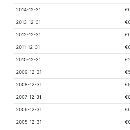
2014-12-31
€
2013-12-31
€
2012-12-31
€
2011-12-31
€
2010-12-31
€
2009-12-31
€
2008-12-31
€
2007-12-31
€8
2006-12-31
€0
2005-12-31
€0