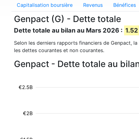
Capitalisation boursière
Revenus
Bénéfices
Genpact (G) - Dette totale
Dette totale au bilan au Mars 2026 :
1.52
Selon les derniers rapports financiers de Genpact, la 
les dettes courantes et non courantes.
Genpact - Dette totale au bil
€2.5B
€2B