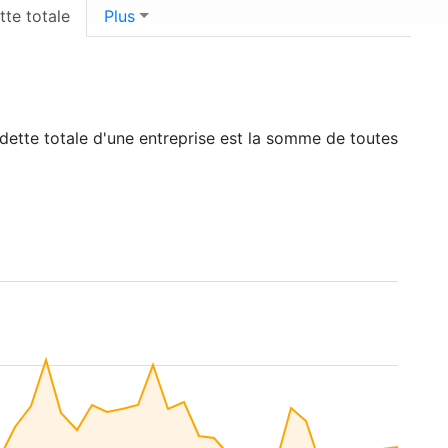
tte totale
Plus
 dette totale d'une entreprise est la somme de toutes