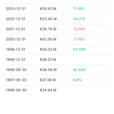
2003-12-31
€59.42 M
11.18%
2002-12-31
€53.45 M
34.41%
2001-12-31
€39.76 M
-6.58%
2000-12-31
€42.56 M
-1.76%
1999-12-31
€43.32 M
53.48%
1998-12-31
€28.23 M
1998-06-30
€38.59 M
40.92%
1997-06-30
€27.38 M
9.8%
1996-06-30
€24.94 M