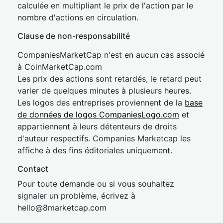
calculée en multipliant le prix de l'action par le
nombre d'actions en circulation.
Clause de non-responsabilité
CompaniesMarketCap n'est en aucun cas associé
à CoinMarketCap.com
Les prix des actions sont retardés, le retard peut
varier de quelques minutes à plusieurs heures.
Les logos des entreprises proviennent de la
base
de données de logos CompaniesLogo.com
et
appartiennent à leurs détenteurs de droits
d'auteur respectifs. Companies Marketcap les
affiche à des fins éditoriales uniquement.
Contact
Pour toute demande ou si vous souhaitez
signaler un problème, écrivez à
hel
lo@8market
cap.com