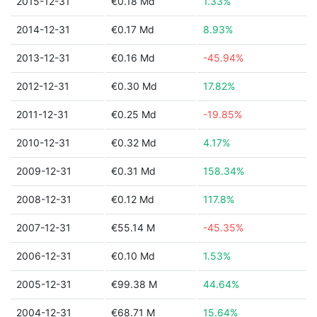
2015-12-31
€0.18 Md
1.33%
2014-12-31
€0.17 Md
8.93%
2013-12-31
€0.16 Md
-45.94%
2012-12-31
€0.30 Md
17.82%
2011-12-31
€0.25 Md
-19.85%
2010-12-31
€0.32 Md
4.17%
2009-12-31
€0.31 Md
158.34%
2008-12-31
€0.12 Md
117.8%
2007-12-31
€55.14 M
-45.35%
2006-12-31
€0.10 Md
1.53%
2005-12-31
€99.38 M
44.64%
2004-12-31
€68.71 M
15.64%