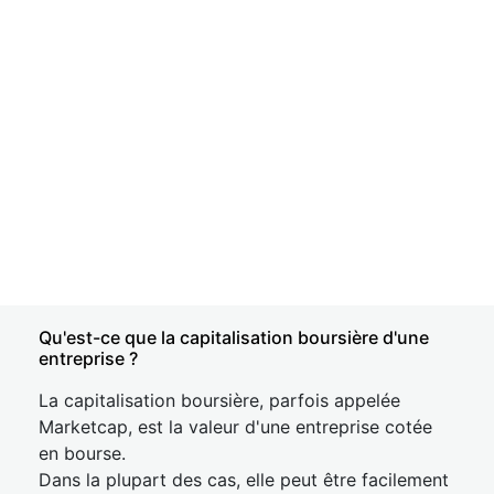
Qu'est-ce que la capitalisation boursière d'une
entreprise ?
La capitalisation boursière, parfois appelée
Marketcap, est la valeur d'une entreprise cotée
en bourse.
Dans la plupart des cas, elle peut être facilement