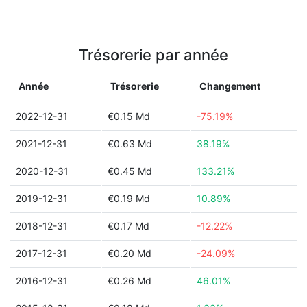
Trésorerie par année
Année
Trésorerie
Changement
2022-12-31
€0.15 Md
-75.19%
2021-12-31
€0.63 Md
38.19%
2020-12-31
€0.45 Md
133.21%
2019-12-31
€0.19 Md
10.89%
2018-12-31
€0.17 Md
-12.22%
2017-12-31
€0.20 Md
-24.09%
2016-12-31
€0.26 Md
46.01%