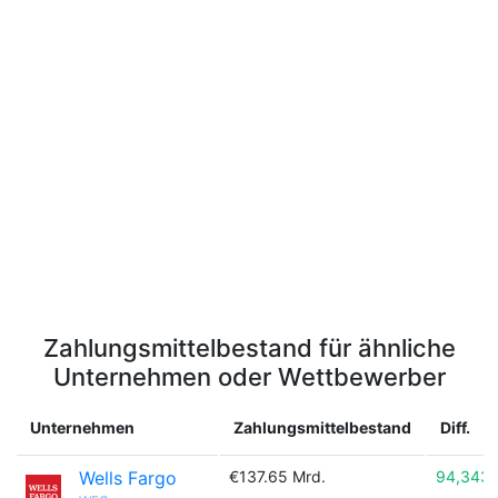
Zahlungsmittelbestand für ähnliche
Unternehmen oder Wettbewerber
Unternehmen
Zahlungsmittelbestand
Diff.
Wells Fargo
€137.65 Mrd.
94,343