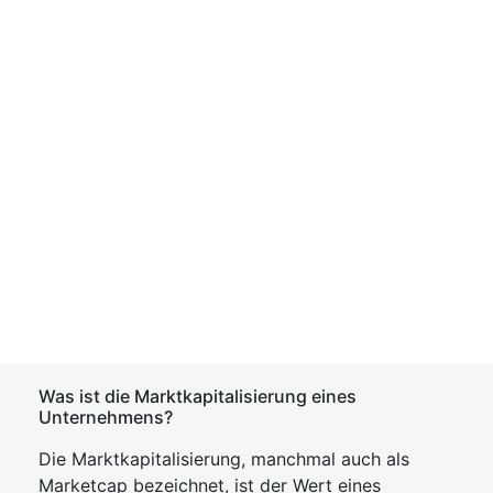
Was ist die Marktkapitalisierung eines
Unternehmens?
Die Marktkapitalisierung, manchmal auch als
Marketcap bezeichnet, ist der Wert eines