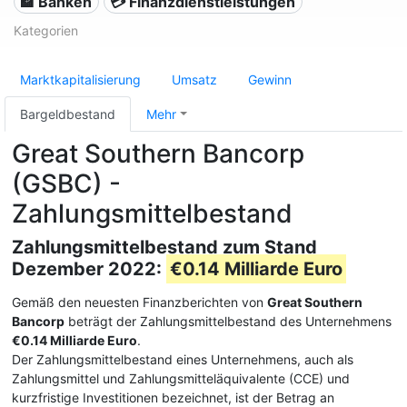
🏦 Banken
💳 Finanzdienstleistungen
Kategorien
Marktkapitalisierung
Umsatz
Gewinn
Bargeldbestand
Mehr
Great Southern Bancorp
(GSBC) -
Zahlungsmittelbestand
Zahlungsmittelbestand zum Stand
Dezember 2022:
€0.14 Milliarde Euro
Gemäß den neuesten Finanzberichten von
Great Southern
Bancorp
beträgt der Zahlungsmittelbestand des Unternehmens
€0.14 Milliarde Euro
.
Der Zahlungsmittelbestand eines Unternehmens, auch als
Zahlungsmittel und Zahlungsmitteläquivalente (CCE) und
kurzfristige Investitionen bezeichnet, ist der Betrag an