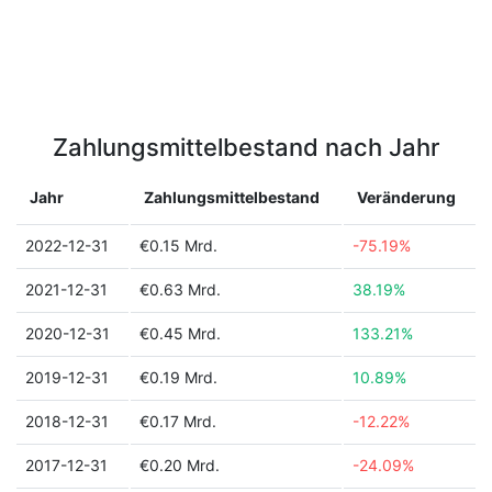
Zahlungsmittelbestand nach Jahr
Jahr
Zahlungsmittelbestand
Veränderung
2022-12-31
€0.15 Mrd.
-75.19%
2021-12-31
€0.63 Mrd.
38.19%
2020-12-31
€0.45 Mrd.
133.21%
2019-12-31
€0.19 Mrd.
10.89%
2018-12-31
€0.17 Mrd.
-12.22%
2017-12-31
€0.20 Mrd.
-24.09%