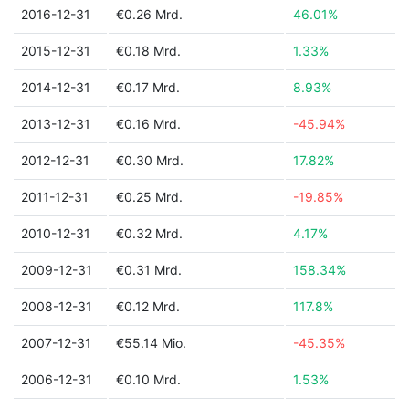
2016-12-31
€0.26 Mrd.
46.01%
2015-12-31
€0.18 Mrd.
1.33%
2014-12-31
€0.17 Mrd.
8.93%
2013-12-31
€0.16 Mrd.
-45.94%
2012-12-31
€0.30 Mrd.
17.82%
2011-12-31
€0.25 Mrd.
-19.85%
2010-12-31
€0.32 Mrd.
4.17%
2009-12-31
€0.31 Mrd.
158.34%
2008-12-31
€0.12 Mrd.
117.8%
2007-12-31
€55.14 Mio.
-45.35%
2006-12-31
€0.10 Mrd.
1.53%