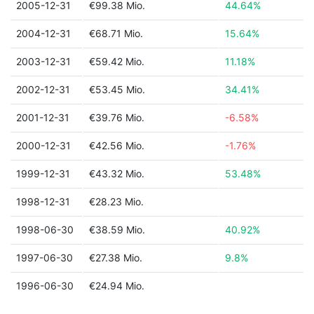
2005-12-31
€99.38 Mio.
44.64%
2004-12-31
€68.71 Mio.
15.64%
2003-12-31
€59.42 Mio.
11.18%
2002-12-31
€53.45 Mio.
34.41%
2001-12-31
€39.76 Mio.
-6.58%
2000-12-31
€42.56 Mio.
-1.76%
1999-12-31
€43.32 Mio.
53.48%
1998-12-31
€28.23 Mio.
1998-06-30
€38.59 Mio.
40.92%
1997-06-30
€27.38 Mio.
9.8%
1996-06-30
€24.94 Mio.