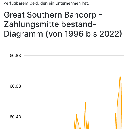
verfügbarem Geld, den ein Unternehmen hat.
Great Southern Bancorp -
Zahlungsmittelbestand-
Diagramm (von 1996 bis 2022)
€0.8B
€0.6B
€0.4B