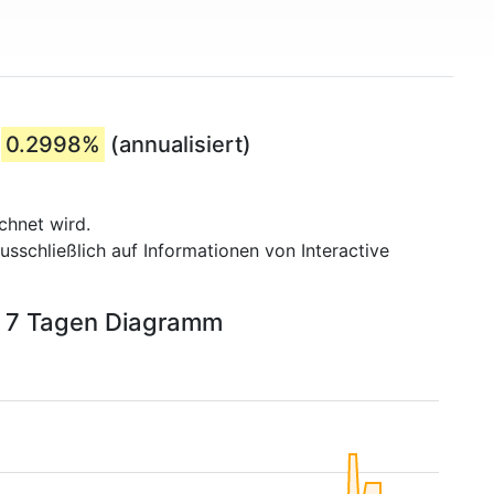
:
0.2998%
(annualisiert)
chnet wird.
usschließlich auf Informationen von Interactive
en 7 Tagen Diagramm