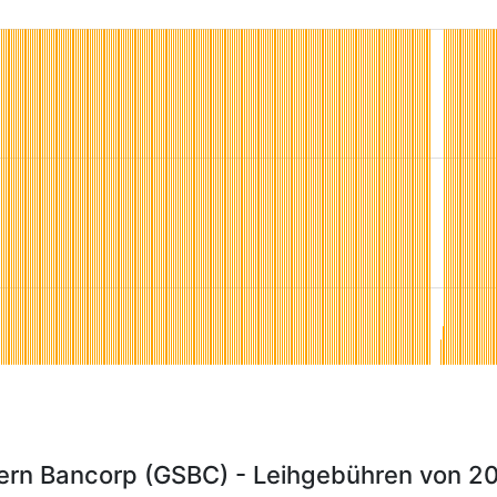
ern Bancorp (GSBC) - Leihgebühren von 2