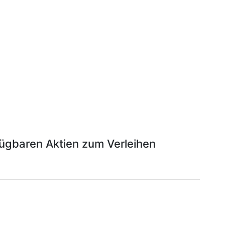
fügbaren Aktien zum Verleihen