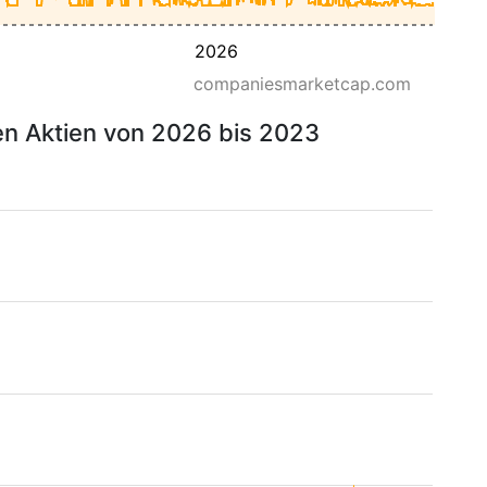
2026
companiesmarketcap.com
en Aktien von 2026 bis 2023