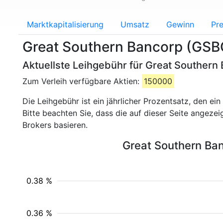
Marktkapitalisierung
Umsatz
Gewinn
Pre
Great Southern Bancorp (GSB
Aktuellste Leihgebühr für Great Southern 
Zum Verleih verfügbare Aktien:
150000
Die Leihgebühr ist ein jährlicher Prozentsatz, den e
Bitte beachten Sie, dass die auf dieser Seite angeze
Brokers basieren.
Great Southern Ban
0.38 %
0.36 %