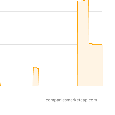
companiesmarketcap.com