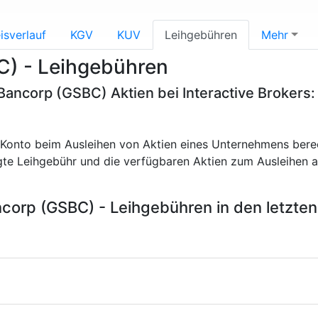
isverlauf
KGV
KUV
Leihgebühren
Mehr
C) - Leihgebühren
Bancorp (GSBC) Aktien bei Interactive Brokers
in Konto beim Ausleihen von Aktien eines Unternehmens bere
igte Leihgebühr und die verfügbaren Aktien zum Ausleihen a
corp (GSBC) - Leihgebühren in den letzt