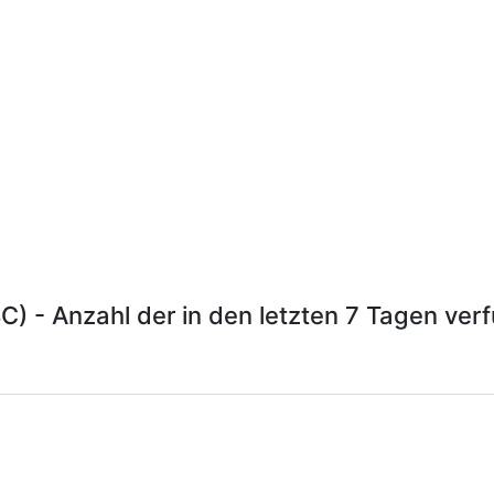
) - Anzahl der in den letzten 7 Tagen ver