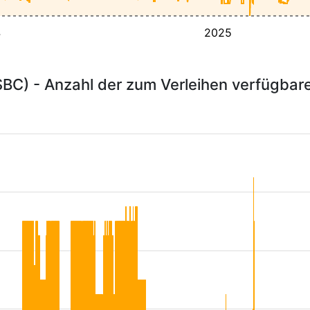
4
2025
BC) - Anzahl der zum Verleihen verfügbar