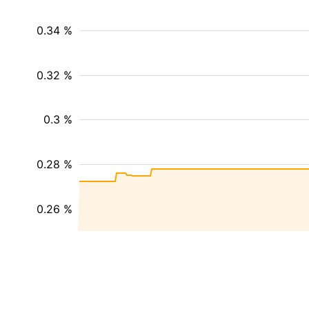
0.34 %
0.32 %
0.3 %
0.28 %
0.26 %