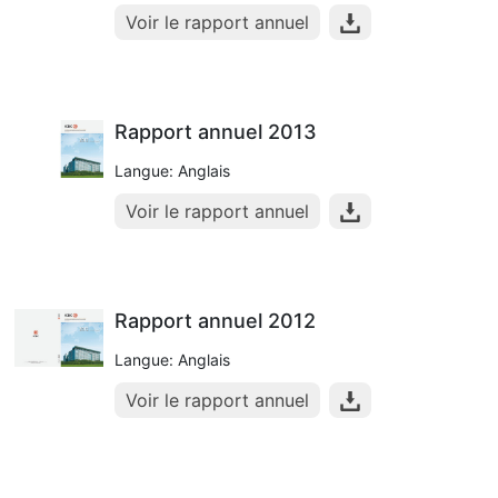
Voir le rapport annuel
Rapport annuel 2013
Langue: Anglais
Voir le rapport annuel
Rapport annuel 2012
Langue: Anglais
Voir le rapport annuel