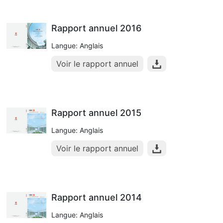
Rapport annuel 2016
Langue: Anglais
Voir le rapport annuel
Rapport annuel 2015
Langue: Anglais
Voir le rapport annuel
Rapport annuel 2014
Langue: Anglais