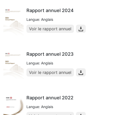
Rapport annuel 2024
Langue: Anglais
Voir le rapport annuel
Rapport annuel 2023
Langue: Anglais
Voir le rapport annuel
Rapport annuel 2022
Langue: Anglais