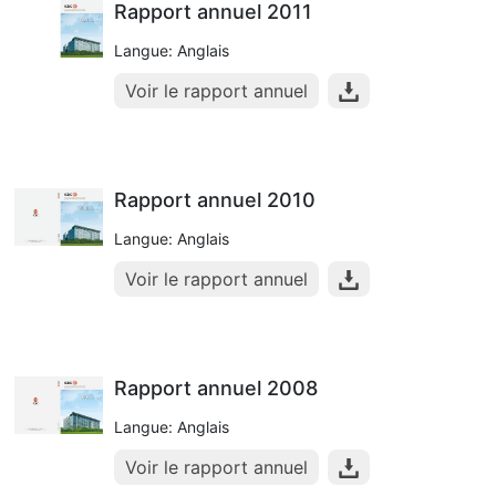
Rapport annuel 2011
Langue: Anglais
Voir le rapport annuel
Rapport annuel 2010
Langue: Anglais
Voir le rapport annuel
Rapport annuel 2008
Langue: Anglais
Voir le rapport annuel