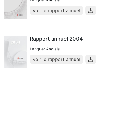
Voir le rapport annuel
Rapport annuel 2004
Langue: Anglais
Voir le rapport annuel