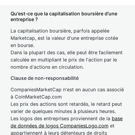
Qu'est-ce que la capitalisation boursière d'une
entreprise ?
La capitalisation boursière, parfois appelée
Marketcap, est la valeur d'une entreprise cotée
en bourse.
Dans la plupart des cas, elle peut être facilement
calculée en multipliant le prix de l'action par le
nombre d'actions en circulation.
Clause de non-responsabilité
CompaniesMarketCap n'est en aucun cas associé
à CoinMarketCap.com
Les prix des actions sont retardés, le retard peut
varier de quelques minutes à plusieurs heures.
Les logos des entreprises proviennent de la
base
de données de logos CompaniesLogo.com
et
appartiennent à leurs détenteurs de droits