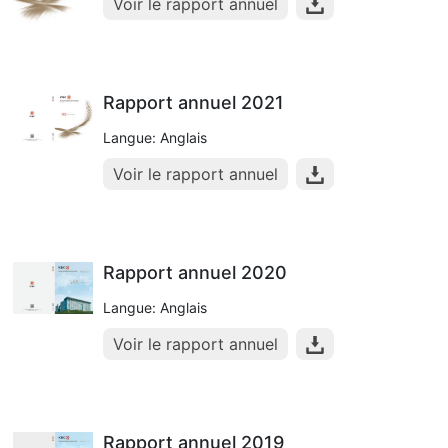
Voir le rapport annuel
Rapport annuel 2021
Langue: Anglais
Voir le rapport annuel
Rapport annuel 2020
Langue: Anglais
Voir le rapport annuel
Rapport annuel 2019