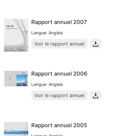
Rapport annuel 2007
Langue: Anglais
Voir le rapport annuel
Rapport annuel 2006
Langue: Anglais
Voir le rapport annuel
Rapport annuel 2005
Langue: Anglais