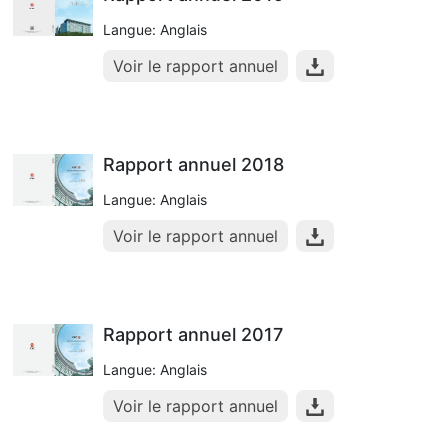
Langue: Anglais
Voir le rapport annuel
Rapport annuel 2018
Langue: Anglais
Voir le rapport annuel
Rapport annuel 2017
Langue: Anglais
Voir le rapport annuel