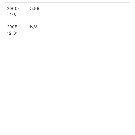
2006-
5.89
12-31
2005-
N/A
12-31