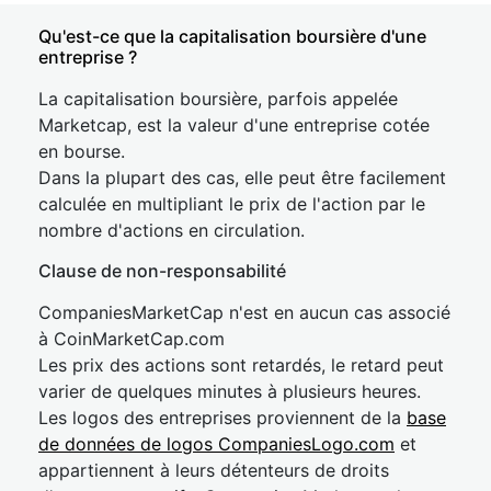
Qu'est-ce que la capitalisation boursière d'une
entreprise ?
La capitalisation boursière, parfois appelée
Marketcap, est la valeur d'une entreprise cotée
en bourse.
Dans la plupart des cas, elle peut être facilement
calculée en multipliant le prix de l'action par le
nombre d'actions en circulation.
Clause de non-responsabilité
CompaniesMarketCap n'est en aucun cas associé
à CoinMarketCap.com
Les prix des actions sont retardés, le retard peut
varier de quelques minutes à plusieurs heures.
Les logos des entreprises proviennent de la
base
de données de logos CompaniesLogo.com
et
appartiennent à leurs détenteurs de droits