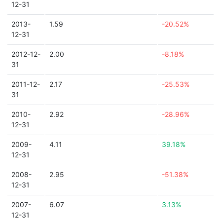
12-31
2013-
1.59
-20.52%
12-31
2012-12-
2.00
-8.18%
31
2011-12-
2.17
-25.53%
31
2010-
2.92
-28.96%
12-31
2009-
4.11
39.18%
12-31
2008-
2.95
-51.38%
12-31
2007-
6.07
3.13%
12-31