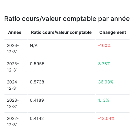
Ratio cours/valeur comptable par année
Année
Ratio cours/valeur comptable
Changement
2026-
N/A
-100%
12-31
2025-
0.5955
3.78%
12-31
2024-
0.5738
36.98%
12-31
2023-
0.4189
1.13%
12-31
2022-
0.4142
-13.04%
12-31