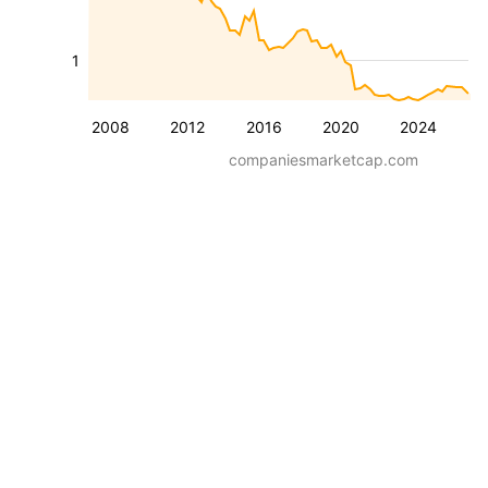
1
2008
2012
2016
2020
2024
companiesmarketcap.com