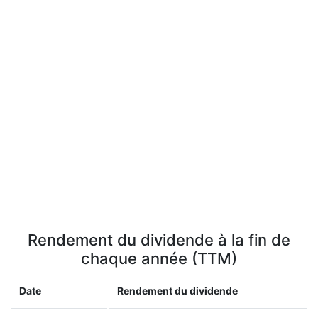
Rendement du dividende à la fin de
chaque année (TTM)
Date
Rendement du dividende