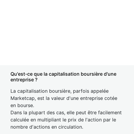
Qu'est-ce que la capitalisation boursière d'une
entreprise ?
La capitalisation boursière, parfois appelée
Marketcap, est la valeur d'une entreprise cotée
en bourse.
Dans la plupart des cas, elle peut être facilement
calculée en multipliant le prix de l'action par le
nombre d'actions en circulation.