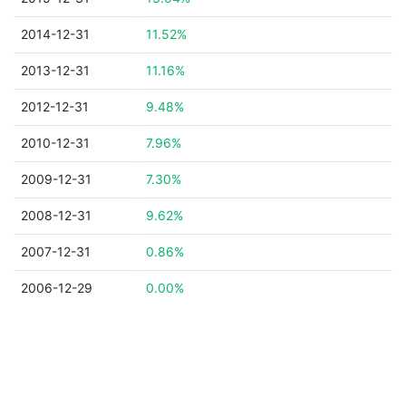
2014-12-31
11.52%
2013-12-31
11.16%
2012-12-31
9.48%
2010-12-31
7.96%
2009-12-31
7.30%
2008-12-31
9.62%
2007-12-31
0.86%
2006-12-29
0.00%