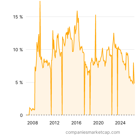
15 %
10 %
5 %
0
2008
2012
2016
2020
2024
companiesmarketcap.com