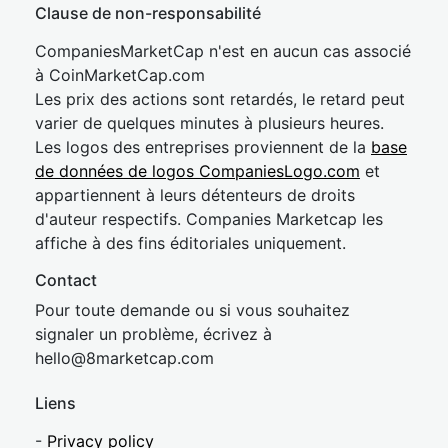
Clause de non-responsabilité
CompaniesMarketCap n'est en aucun cas associé
à CoinMarketCap.com
Les prix des actions sont retardés, le retard peut
varier de quelques minutes à plusieurs heures.
Les logos des entreprises proviennent de la
base
de données de logos CompaniesLogo.com
et
appartiennent à leurs détenteurs de droits
d'auteur respectifs. Companies Marketcap les
affiche à des fins éditoriales uniquement.
Contact
Pour toute demande ou si vous souhaitez
signaler un problème, écrivez à
hel
lo@8market
cap.com
Liens
-
Privacy policy