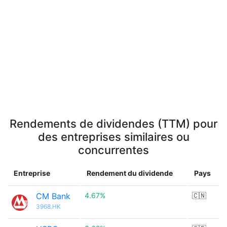
Rendements de dividendes (TTM) pour
des entreprises similaires ou
concurrentes
Entreprise
Rendement du dividende
Pays
CM Bank
4.67%
🇨🇳
3968.HK