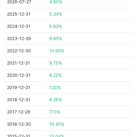
2026-07-27
4.80%
2025-12-31
5.34%
2024-12-31
6.82%
2023-12-29
9.85%
2022-12-30
10.60%
2021-12-31
9.75%
2020-12-31
8.22%
2019-12-31
7.20%
2018-12-31
8.26%
2017-12-29
7.13%
2016-12-30
10.45%
2015-12-31
13.04%